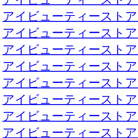
アイビューティーストア
アイビューティーストア
アイビューティーストア
アイビューティーストア
アイビューティーストア
アイビューティーストア
アイビューティーストア
アイビューティーストア