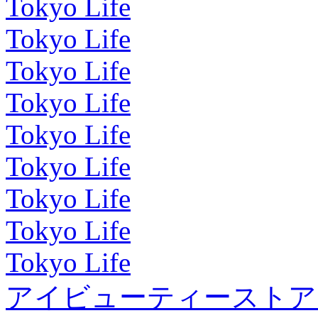
Tokyo Life
Tokyo Life
Tokyo Life
Tokyo Life
Tokyo Life
Tokyo Life
Tokyo Life
Tokyo Life
Tokyo Life
アイビューティーストア