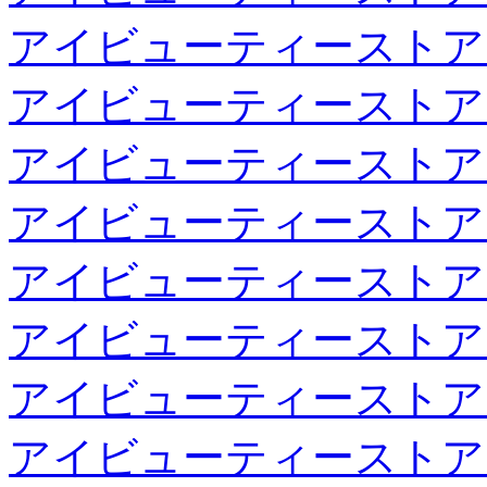
アイビューティーストア
アイビューティーストア
アイビューティーストア
アイビューティーストア
アイビューティーストア
アイビューティーストア
アイビューティーストア
アイビューティーストア