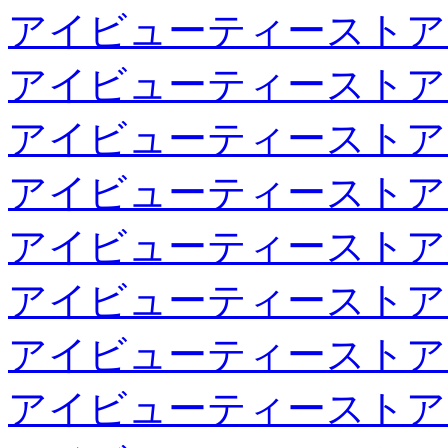
アイビューティーストア
アイビューティーストア
アイビューティーストア
アイビューティーストア
アイビューティーストア
アイビューティーストア
アイビューティーストア
アイビューティーストア