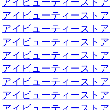
アイビューティーストア
アイビューティーストア
アイビューティーストア
アイビューティーストア
アイビューティーストア
アイビューティーストア
アイビューティーストア
アイビューティーストア
アイビューティーストア