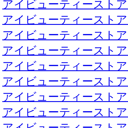
アイビューティーストア
アイビューティーストア
アイビューティーストア
アイビューティーストア
アイビューティーストア
アイビューティーストア
アイビューティーストア
アイビューティーストア
アイビューティーストア