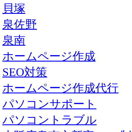
貝塚
泉佐野
泉南
ホームページ作成
SEO対策
ホームページ作成代行
パソコンサポート
パソコントラブル