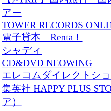
アー
TOWER RECORDS ONLI
電子貸本 Renta！
シャディ
CD&DVD NEOWING
エレコムダイレクトショ
集英社 HAPPY PLUS
ア）