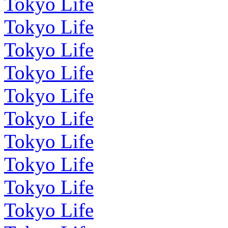
Tokyo Life
Tokyo Life
Tokyo Life
Tokyo Life
Tokyo Life
Tokyo Life
Tokyo Life
Tokyo Life
Tokyo Life
Tokyo Life