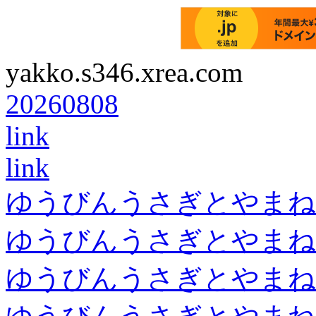
yakko.s346.xrea.com
20260808
link
link
ゆうびんうさぎとやまね
ゆうびんうさぎとやまね
ゆうびんうさぎとやまね