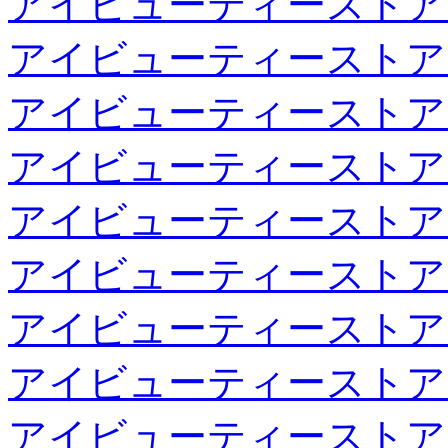
アイビューティーストア
アイビューティーストア
アイビューティーストア
アイビューティーストア
アイビューティーストア
アイビューティーストア
アイビューティーストア
アイビューティーストア
アイビューティーストア