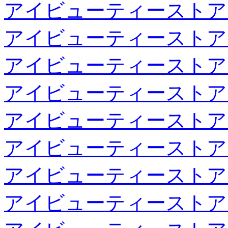
アイビューティーストア
アイビューティーストア
アイビューティーストア
アイビューティーストア
アイビューティーストア
アイビューティーストア
アイビューティーストア
アイビューティーストア