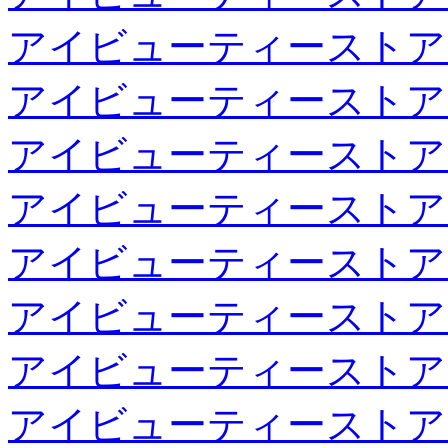
アイビューティーストア
アイビューティーストア
アイビューティーストア
アイビューティーストア
アイビューティーストア
アイビューティーストア
アイビューティーストア
アイビューティーストア