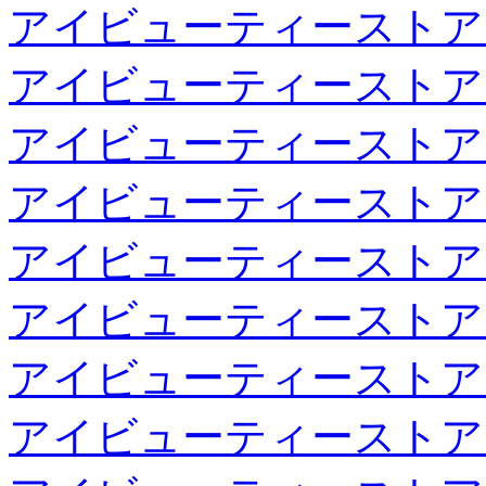
アイビューティーストア
アイビューティーストア
アイビューティーストア
アイビューティーストア
アイビューティーストア
アイビューティーストア
アイビューティーストア
アイビューティーストア