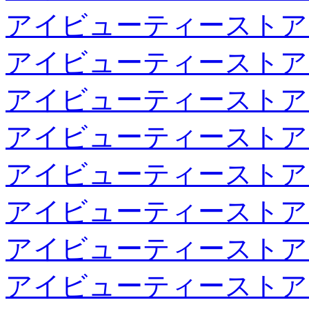
アイビューティーストア
アイビューティーストア
アイビューティーストア
アイビューティーストア
アイビューティーストア
アイビューティーストア
アイビューティーストア
アイビューティーストア