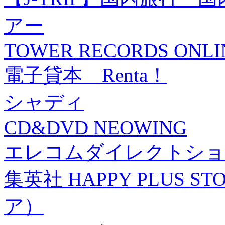
アー
TOWER RECORDS ONLI
電子貸本 Renta！
シャディ
CD&DVD NEOWING
エレコムダイレクトショ
集英社 HAPPY PLUS
ア）