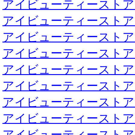
アイビューティーストア
アイビューティーストア
アイビューティーストア
アイビューティーストア
アイビューティーストア
アイビューティーストア
アイビューティーストア
アイビューティーストア
アイビューティーストア