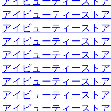
アイビューティーストア
アイビューティーストア
アイビューティーストア
アイビューティーストア
アイビューティーストア
アイビューティーストア
アイビューティーストア
アイビューティーストア
アイビューティーストア