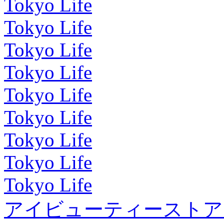
Tokyo Life
Tokyo Life
Tokyo Life
Tokyo Life
Tokyo Life
Tokyo Life
Tokyo Life
Tokyo Life
Tokyo Life
アイビューティーストア