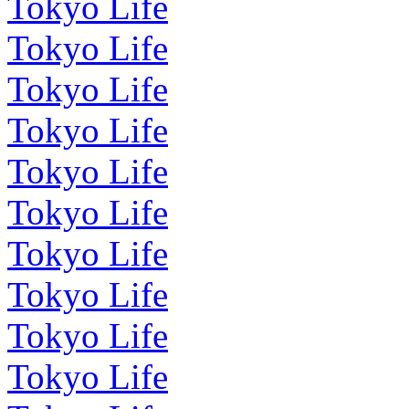
Tokyo Life
Tokyo Life
Tokyo Life
Tokyo Life
Tokyo Life
Tokyo Life
Tokyo Life
Tokyo Life
Tokyo Life
Tokyo Life