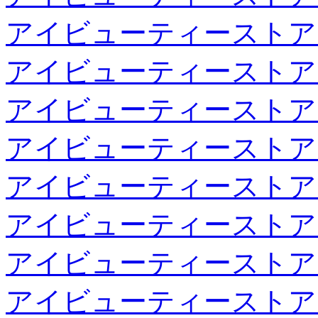
アイビューティーストア
アイビューティーストア
アイビューティーストア
アイビューティーストア
アイビューティーストア
アイビューティーストア
アイビューティーストア
アイビューティーストア