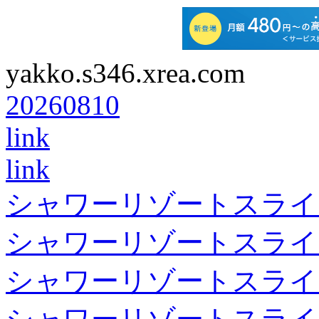
yakko.s346.xrea.com
20260810
link
link
シャワーリゾートスライ
シャワーリゾートスライ
シャワーリゾートスライ