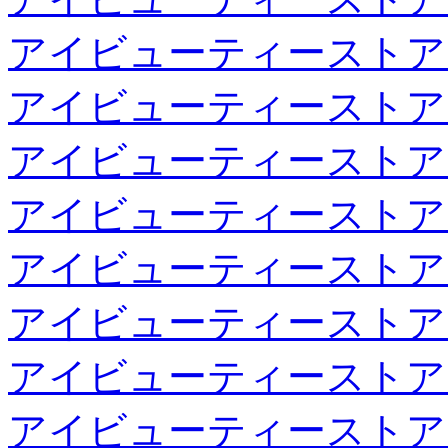
アイビューティーストア
アイビューティーストア
アイビューティーストア
アイビューティーストア
アイビューティーストア
アイビューティーストア
アイビューティーストア
アイビューティーストア