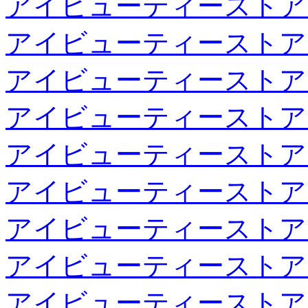
アイビューティーストア
アイビューティーストア
アイビューティーストア
アイビューティーストア
アイビューティーストア
アイビューティーストア
アイビューティーストア
アイビューティーストア
アイビューティーストア