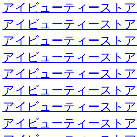
アイビューティーストア
アイビューティーストア
アイビューティーストア
アイビューティーストア
アイビューティーストア
アイビューティーストア
アイビューティーストア
アイビューティーストア