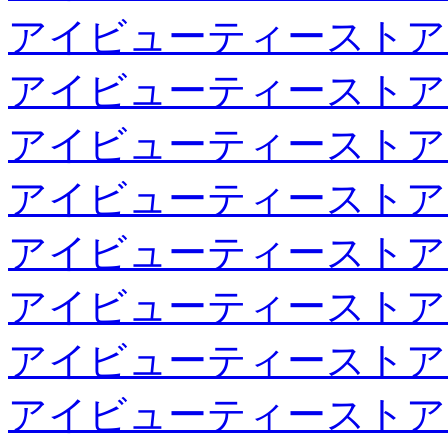
アイビューティーストア
アイビューティーストア
アイビューティーストア
アイビューティーストア
アイビューティーストア
アイビューティーストア
アイビューティーストア
アイビューティーストア