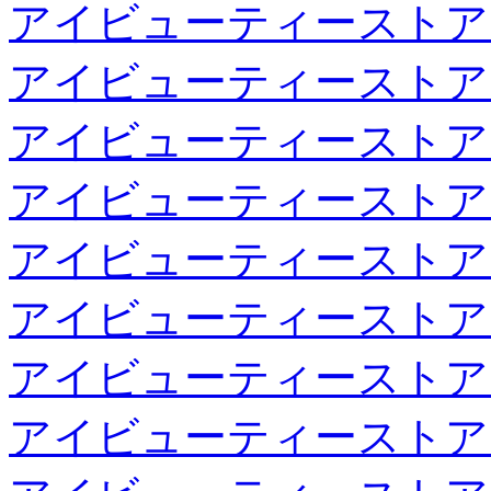
アイビューティーストア
アイビューティーストア
アイビューティーストア
アイビューティーストア
アイビューティーストア
アイビューティーストア
アイビューティーストア
アイビューティーストア