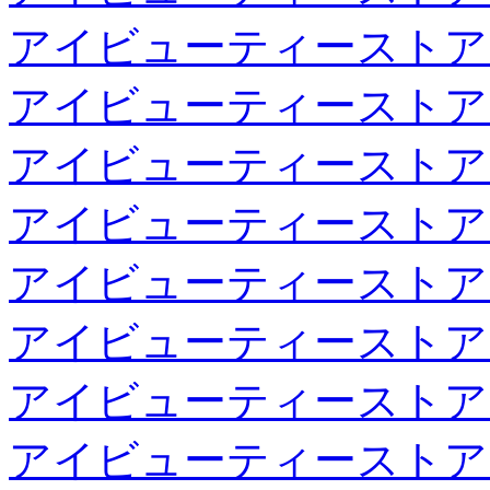
アイビューティーストア
アイビューティーストア
アイビューティーストア
アイビューティーストア
アイビューティーストア
アイビューティーストア
アイビューティーストア
アイビューティーストア