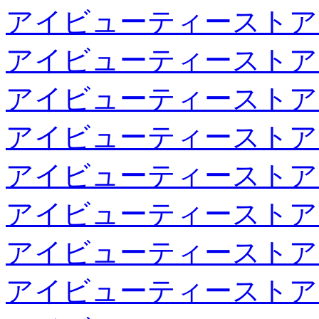
アイビューティーストア
アイビューティーストア
アイビューティーストア
アイビューティーストア
アイビューティーストア
アイビューティーストア
アイビューティーストア
アイビューティーストア