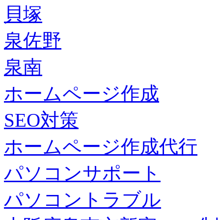
貝塚
泉佐野
泉南
ホームページ作成
SEO対策
ホームページ作成代行
パソコンサポート
パソコントラブル