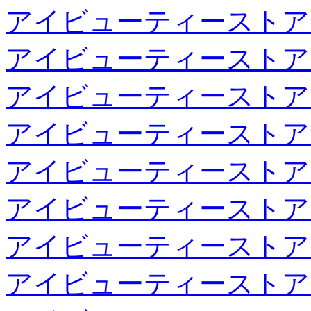
アイビューティーストア
アイビューティーストア
アイビューティーストア
アイビューティーストア
アイビューティーストア
アイビューティーストア
アイビューティーストア
アイビューティーストア