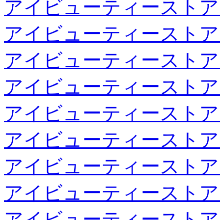
アイビューティーストア
アイビューティーストア
アイビューティーストア
アイビューティーストア
アイビューティーストア
アイビューティーストア
アイビューティーストア
アイビューティーストア
アイビューティーストア