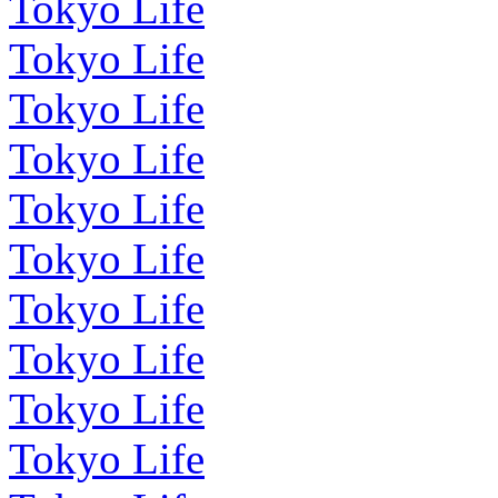
Tokyo Life
Tokyo Life
Tokyo Life
Tokyo Life
Tokyo Life
Tokyo Life
Tokyo Life
Tokyo Life
Tokyo Life
Tokyo Life