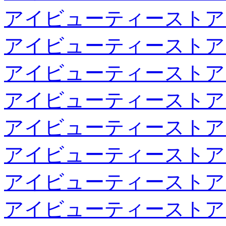
アイビューティーストア
アイビューティーストア
アイビューティーストア
アイビューティーストア
アイビューティーストア
アイビューティーストア
アイビューティーストア
アイビューティーストア