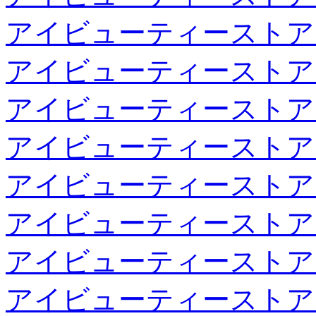
アイビューティーストア
アイビューティーストア
アイビューティーストア
アイビューティーストア
アイビューティーストア
アイビューティーストア
アイビューティーストア
アイビューティーストア