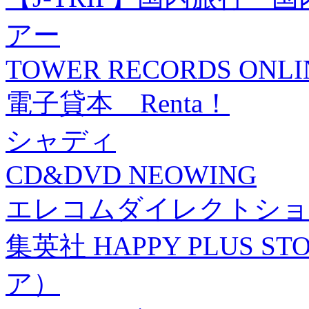
アー
TOWER RECORDS ONLI
電子貸本 Renta！
シャディ
CD&DVD NEOWING
エレコムダイレクトショ
集英社 HAPPY PLUS
ア）