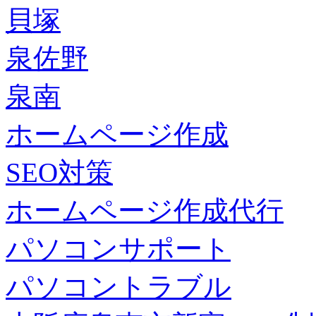
貝塚
泉佐野
泉南
ホームページ作成
SEO対策
ホームページ作成代行
パソコンサポート
パソコントラブル