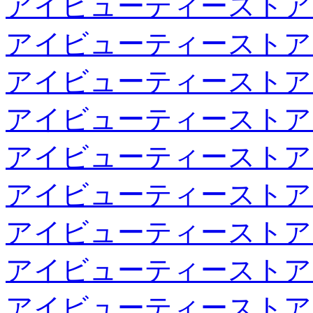
アイビューティーストア
アイビューティーストア
アイビューティーストア
アイビューティーストア
アイビューティーストア
アイビューティーストア
アイビューティーストア
アイビューティーストア
アイビューティーストア