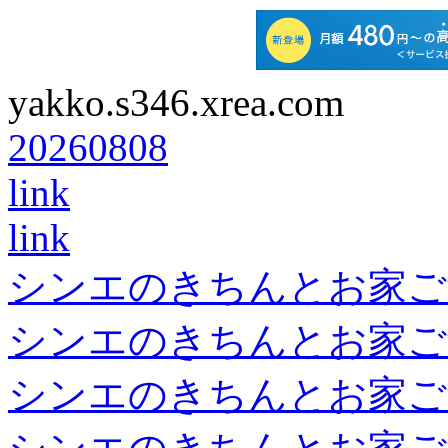
yakko.s346.xrea.com
20260808
link
link
シンエのきちんとお家ご
シンエのきちんとお家ご
シンエのきちんとお家ご