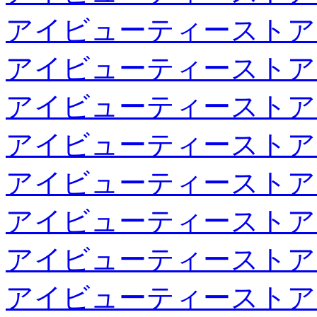
アイビューティーストア
アイビューティーストア
アイビューティーストア
アイビューティーストア
アイビューティーストア
アイビューティーストア
アイビューティーストア
アイビューティーストア