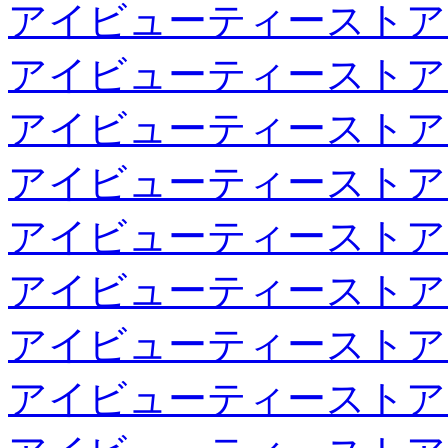
アイビューティーストア
アイビューティーストア
アイビューティーストア
アイビューティーストア
アイビューティーストア
アイビューティーストア
アイビューティーストア
アイビューティーストア