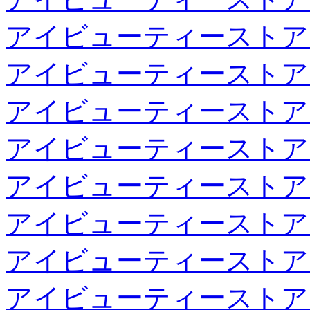
アイビューティーストア
アイビューティーストア
アイビューティーストア
アイビューティーストア
アイビューティーストア
アイビューティーストア
アイビューティーストア
アイビューティーストア