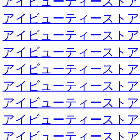
アイビューティーストア
アイビューティーストア
アイビューティーストア
アイビューティーストア
アイビューティーストア
アイビューティーストア
アイビューティーストア
アイビューティーストア
アイビューティーストア