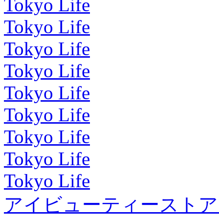
Tokyo Life
Tokyo Life
Tokyo Life
Tokyo Life
Tokyo Life
Tokyo Life
Tokyo Life
Tokyo Life
Tokyo Life
アイビューティーストア