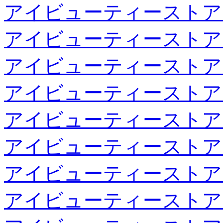
アイビューティーストア
アイビューティーストア
アイビューティーストア
アイビューティーストア
アイビューティーストア
アイビューティーストア
アイビューティーストア
アイビューティーストア