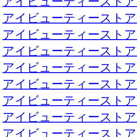
アイビューティーストア
アイビューティーストア
アイビューティーストア
アイビューティーストア
アイビューティーストア
アイビューティーストア
アイビューティーストア
アイビューティーストア
アイビューティーストア