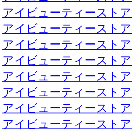
アイビューティーストア
アイビューティーストア
アイビューティーストア
アイビューティーストア
アイビューティーストア
アイビューティーストア
アイビューティーストア
アイビューティーストア