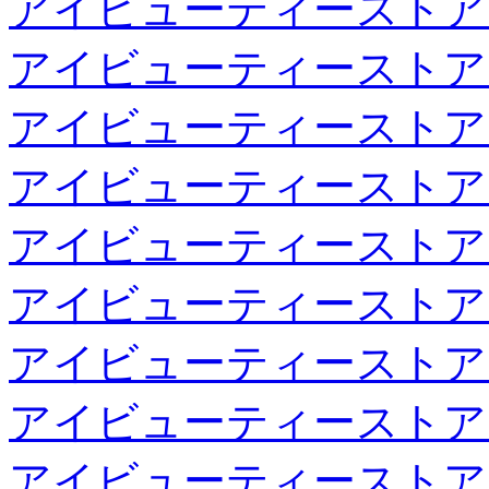
アイビューティーストア
アイビューティーストア
アイビューティーストア
アイビューティーストア
アイビューティーストア
アイビューティーストア
アイビューティーストア
アイビューティーストア
アイビューティーストア