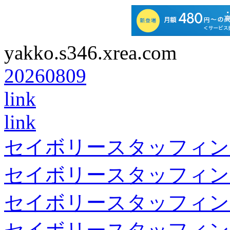
yakko.s346.xrea.com
20260809
link
link
セイボリースタッフィン
セイボリースタッフィン
セイボリースタッフィン