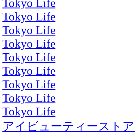
Tokyo Life
Tokyo Life
Tokyo Life
Tokyo Life
Tokyo Life
Tokyo Life
Tokyo Life
Tokyo Life
Tokyo Life
アイビューティーストア