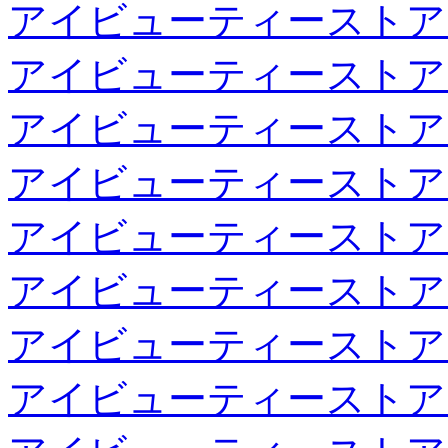
アイビューティーストア
アイビューティーストア
アイビューティーストア
アイビューティーストア
アイビューティーストア
アイビューティーストア
アイビューティーストア
アイビューティーストア