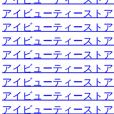
アイビューティーストア
アイビューティーストア
アイビューティーストア
アイビューティーストア
アイビューティーストア
アイビューティーストア
アイビューティーストア
アイビューティーストア