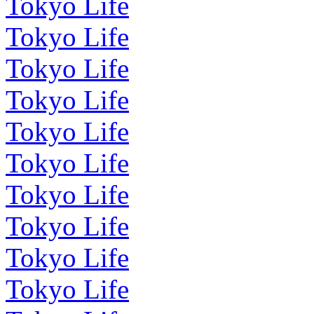
Tokyo Life
Tokyo Life
Tokyo Life
Tokyo Life
Tokyo Life
Tokyo Life
Tokyo Life
Tokyo Life
Tokyo Life
Tokyo Life