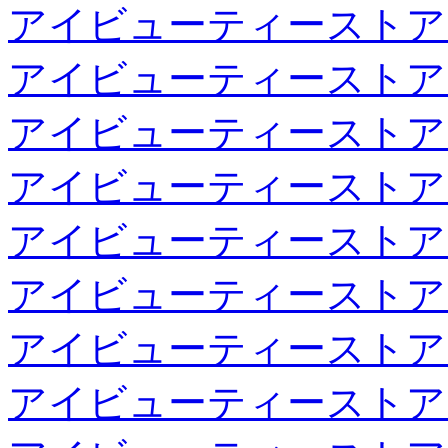
アイビューティーストア
アイビューティーストア
アイビューティーストア
アイビューティーストア
アイビューティーストア
アイビューティーストア
アイビューティーストア
アイビューティーストア