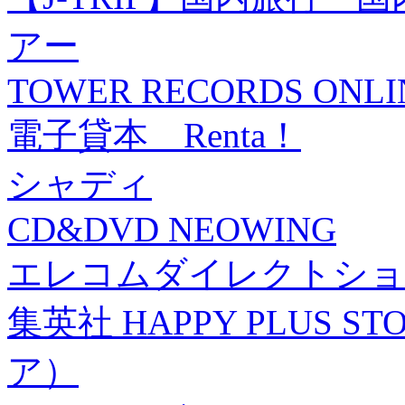
アー
TOWER RECORDS ONLI
電子貸本 Renta！
シャディ
CD&DVD NEOWING
エレコムダイレクトショ
集英社 HAPPY PLUS
ア）