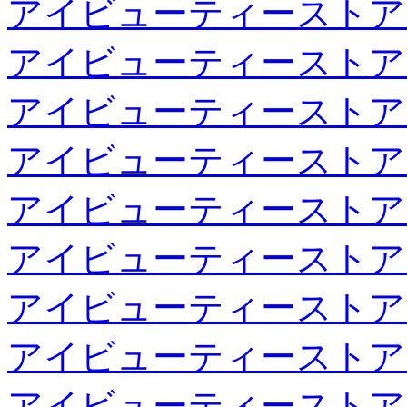
アイビューティーストア
アイビューティーストア
アイビューティーストア
アイビューティーストア
アイビューティーストア
アイビューティーストア
アイビューティーストア
アイビューティーストア
アイビューティーストア