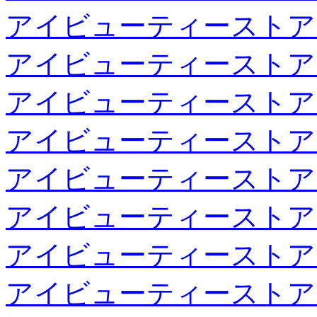
アイビューティーストア
アイビューティーストア
アイビューティーストア
アイビューティーストア
アイビューティーストア
アイビューティーストア
アイビューティーストア
アイビューティーストア