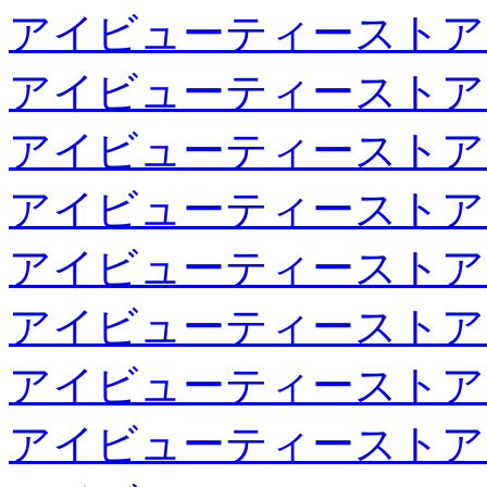
アイビューティーストア
アイビューティーストア
アイビューティーストア
アイビューティーストア
アイビューティーストア
アイビューティーストア
アイビューティーストア
アイビューティーストア