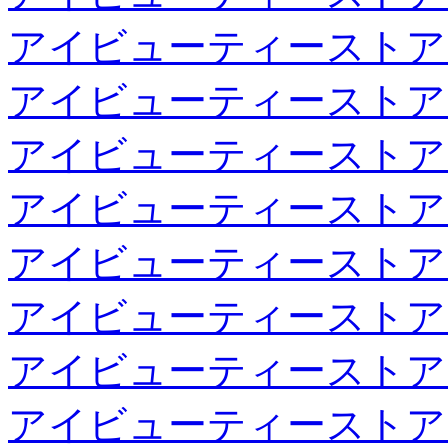
アイビューティーストア
アイビューティーストア
アイビューティーストア
アイビューティーストア
アイビューティーストア
アイビューティーストア
アイビューティーストア
アイビューティーストア