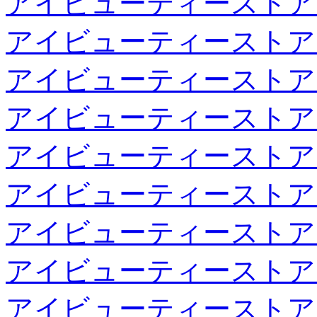
アイビューティーストア
アイビューティーストア
アイビューティーストア
アイビューティーストア
アイビューティーストア
アイビューティーストア
アイビューティーストア
アイビューティーストア
アイビューティーストア