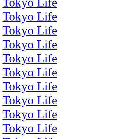
Tokyo Life
Tokyo Life
Tokyo Life
Tokyo Life
Tokyo Life
Tokyo Life
Tokyo Life
Tokyo Life
Tokyo Life
Tokyo Life