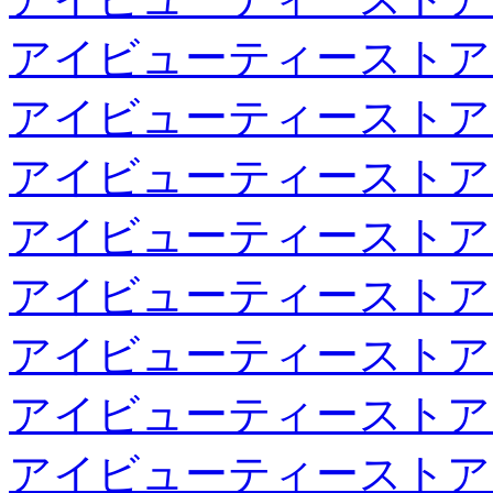
アイビューティーストア
アイビューティーストア
アイビューティーストア
アイビューティーストア
アイビューティーストア
アイビューティーストア
アイビューティーストア
アイビューティーストア