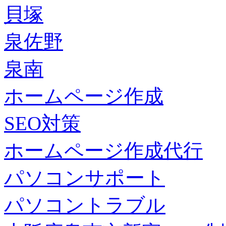
貝塚
泉佐野
泉南
ホームページ作成
SEO対策
ホームページ作成代行
パソコンサポート
パソコントラブル