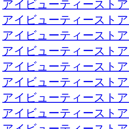
アイビューティーストア
アイビューティーストア
アイビューティーストア
アイビューティーストア
アイビューティーストア
アイビューティーストア
アイビューティーストア
アイビューティーストア
アイビューティーストア