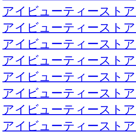
アイビューティーストア
アイビューティーストア
アイビューティーストア
アイビューティーストア
アイビューティーストア
アイビューティーストア
アイビューティーストア
アイビューティーストア