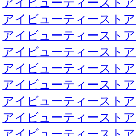
アイビューティーストア
アイビューティーストア
アイビューティーストア
アイビューティーストア
アイビューティーストア
アイビューティーストア
アイビューティーストア
アイビューティーストア
アイビューティーストア