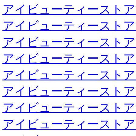
アイビューティーストア
アイビューティーストア
アイビューティーストア
アイビューティーストア
アイビューティーストア
アイビューティーストア
アイビューティーストア
アイビューティーストア