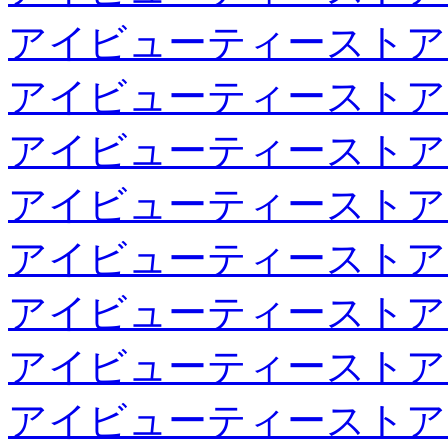
アイビューティーストア
アイビューティーストア
アイビューティーストア
アイビューティーストア
アイビューティーストア
アイビューティーストア
アイビューティーストア
アイビューティーストア