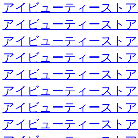
アイビューティーストア
アイビューティーストア
アイビューティーストア
アイビューティーストア
アイビューティーストア
アイビューティーストア
アイビューティーストア
アイビューティーストア