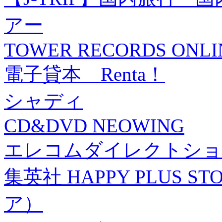
アー
TOWER RECORDS ONLI
電子貸本 Renta！
シャディ
CD&DVD NEOWING
エレコムダイレクトショ
集英社 HAPPY PLUS
ア）