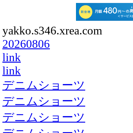
yakko.s346.xrea.com
20260806
link
link
デニムショーツ
デニムショーツ
デニムショーツ