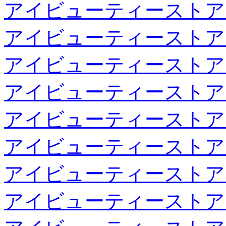
アイビューティーストア
アイビューティーストア
アイビューティーストア
アイビューティーストア
アイビューティーストア
アイビューティーストア
アイビューティーストア
アイビューティーストア