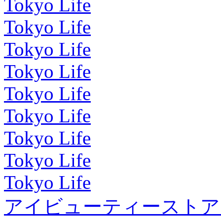
Tokyo Life
Tokyo Life
Tokyo Life
Tokyo Life
Tokyo Life
Tokyo Life
Tokyo Life
Tokyo Life
Tokyo Life
アイビューティーストア