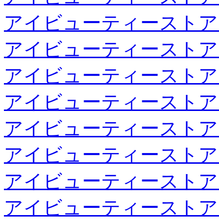
アイビューティーストア
アイビューティーストア
アイビューティーストア
アイビューティーストア
アイビューティーストア
アイビューティーストア
アイビューティーストア
アイビューティーストア