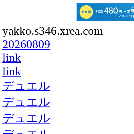
yakko.s346.xrea.com
20260809
link
link
デュエル
デュエル
デュエル