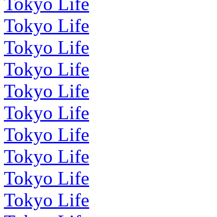
Tokyo Life
Tokyo Life
Tokyo Life
Tokyo Life
Tokyo Life
Tokyo Life
Tokyo Life
Tokyo Life
Tokyo Life
Tokyo Life