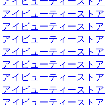
アイビューティーストア
アイビューティーストア
アイビューティーストア
アイビューティーストア
アイビューティーストア
アイビューティーストア
アイビューティーストア
アイビューティーストア
アイビューティーストア