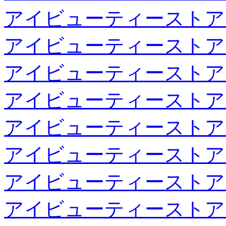
アイビューティーストア
アイビューティーストア
アイビューティーストア
アイビューティーストア
アイビューティーストア
アイビューティーストア
アイビューティーストア
アイビューティーストア