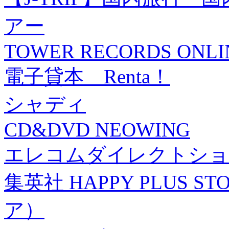
アー
TOWER RECORDS ONLI
電子貸本 Renta！
シャディ
CD&DVD NEOWING
エレコムダイレクトショ
集英社 HAPPY PLUS
ア）