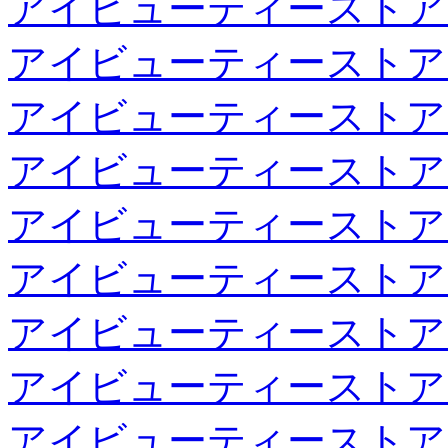
アイビューティーストア
アイビューティーストア
アイビューティーストア
アイビューティーストア
アイビューティーストア
アイビューティーストア
アイビューティーストア
アイビューティーストア
アイビューティーストア