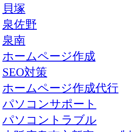
貝塚
泉佐野
泉南
ホームページ作成
SEO対策
ホームページ作成代行
パソコンサポート
パソコントラブル