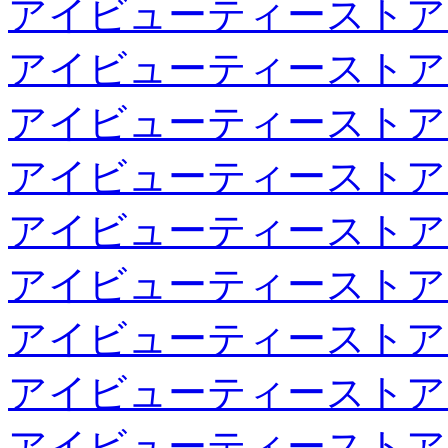
アイビューティーストア
アイビューティーストア
アイビューティーストア
アイビューティーストア
アイビューティーストア
アイビューティーストア
アイビューティーストア
アイビューティーストア
アイビューティーストア