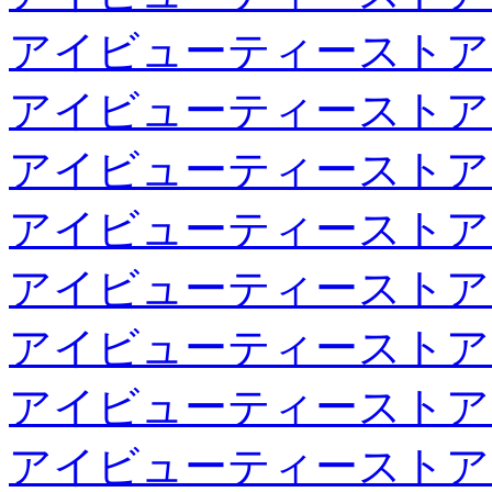
アイビューティーストア
アイビューティーストア
アイビューティーストア
アイビューティーストア
アイビューティーストア
アイビューティーストア
アイビューティーストア
アイビューティーストア