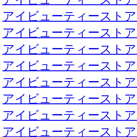
アイビューティーストア
アイビューティーストア
アイビューティーストア
アイビューティーストア
アイビューティーストア
アイビューティーストア
アイビューティーストア
アイビューティーストア