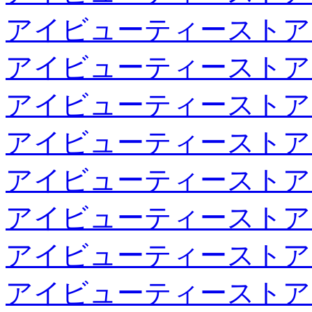
アイビューティーストア
アイビューティーストア
アイビューティーストア
アイビューティーストア
アイビューティーストア
アイビューティーストア
アイビューティーストア
アイビューティーストア