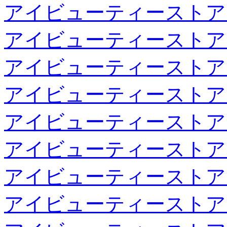
アイビューティーストア
アイビューティーストア
アイビューティーストア
アイビューティーストア
アイビューティーストア
アイビューティーストア
アイビューティーストア
アイビューティーストア