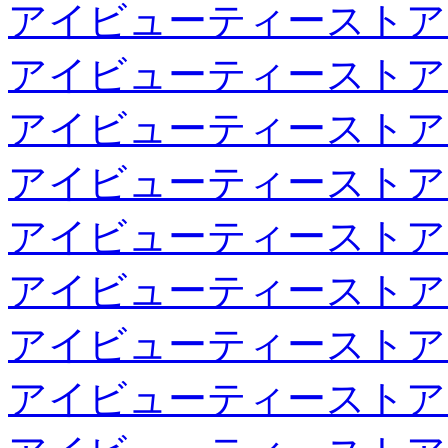
アイビューティーストア
アイビューティーストア
アイビューティーストア
アイビューティーストア
アイビューティーストア
アイビューティーストア
アイビューティーストア
アイビューティーストア