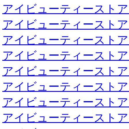
アイビューティーストア
アイビューティーストア
アイビューティーストア
アイビューティーストア
アイビューティーストア
アイビューティーストア
アイビューティーストア
アイビューティーストア