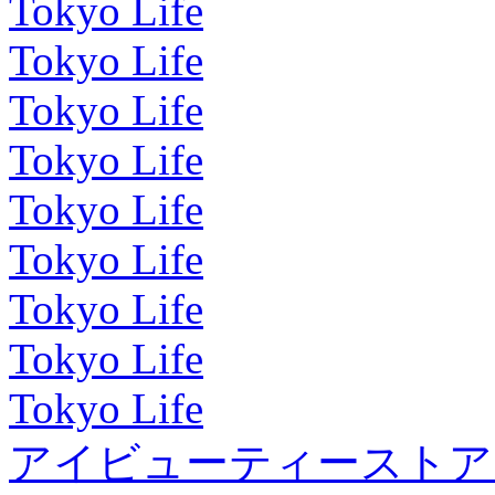
Tokyo Life
Tokyo Life
Tokyo Life
Tokyo Life
Tokyo Life
Tokyo Life
Tokyo Life
Tokyo Life
Tokyo Life
アイビューティーストア