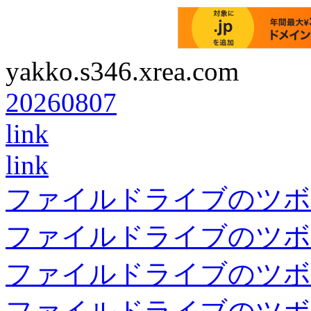
yakko.s346.xrea.com
20260807
link
link
ファイルドライブのツボ
ファイルドライブのツボ
ファイルドライブのツボ