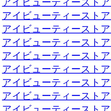
アイビューティーストア
アイビューティーストア
アイビューティーストア
アイビューティーストア
アイビューティーストア
アイビューティーストア
アイビューティーストア
アイビューティーストア
アイビューティーストア