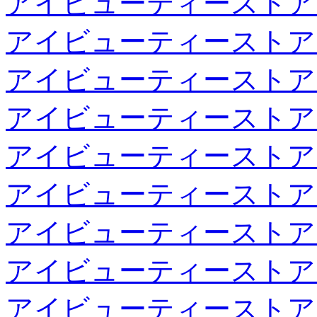
アイビューティーストア
アイビューティーストア
アイビューティーストア
アイビューティーストア
アイビューティーストア
アイビューティーストア
アイビューティーストア
アイビューティーストア
アイビューティーストア