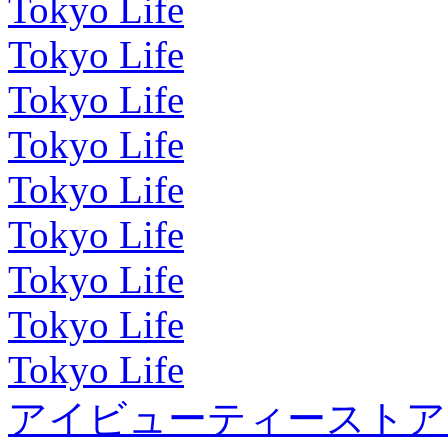
Tokyo Life
Tokyo Life
Tokyo Life
Tokyo Life
Tokyo Life
Tokyo Life
Tokyo Life
Tokyo Life
Tokyo Life
アイビューティーストア