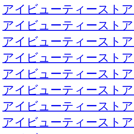
アイビューティーストア
アイビューティーストア
アイビューティーストア
アイビューティーストア
アイビューティーストア
アイビューティーストア
アイビューティーストア
アイビューティーストア