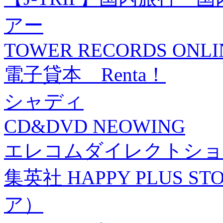
アー
TOWER RECORDS ONLI
電子貸本 Renta！
シャディ
CD&DVD NEOWING
エレコムダイレクトショ
集英社 HAPPY PLUS
ア）