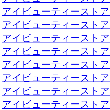
アイビューティーストア
アイビューティーストア
アイビューティーストア
アイビューティーストア
アイビューティーストア
アイビューティーストア
アイビューティーストア
アイビューティーストア