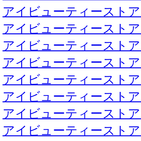
アイビューティーストア
アイビューティーストア
アイビューティーストア
アイビューティーストア
アイビューティーストア
アイビューティーストア
アイビューティーストア
アイビューティーストア