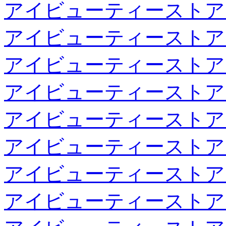
アイビューティーストア
アイビューティーストア
アイビューティーストア
アイビューティーストア
アイビューティーストア
アイビューティーストア
アイビューティーストア
アイビューティーストア