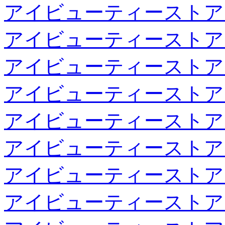
アイビューティーストア
アイビューティーストア
アイビューティーストア
アイビューティーストア
アイビューティーストア
アイビューティーストア
アイビューティーストア
アイビューティーストア