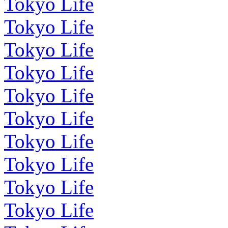
Tokyo Life
Tokyo Life
Tokyo Life
Tokyo Life
Tokyo Life
Tokyo Life
Tokyo Life
Tokyo Life
Tokyo Life
Tokyo Life