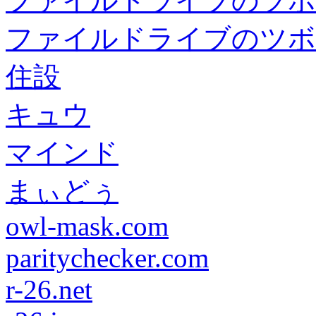
ファイルドライブのツボ
ファイルドライブのツボ
住設
キュウ
マインド
まぃどぅ
owl-mask.com
paritychecker.com
r-26.net