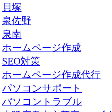
貝塚
泉佐野
泉南
ホームページ作成
SEO対策
ホームページ作成代行
パソコンサポート
パソコントラブル