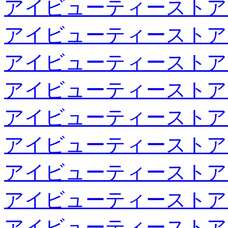
アイビューティーストア
アイビューティーストア
アイビューティーストア
アイビューティーストア
アイビューティーストア
アイビューティーストア
アイビューティーストア
アイビューティーストア
アイビューティーストア