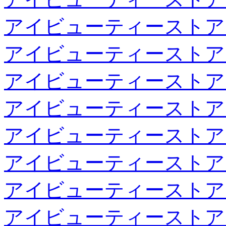
アイビューティーストア
アイビューティーストア
アイビューティーストア
アイビューティーストア
アイビューティーストア
アイビューティーストア
アイビューティーストア
アイビューティーストア