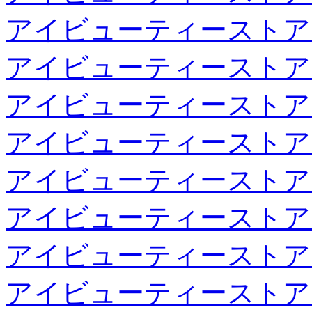
アイビューティーストア
アイビューティーストア
アイビューティーストア
アイビューティーストア
アイビューティーストア
アイビューティーストア
アイビューティーストア
アイビューティーストア