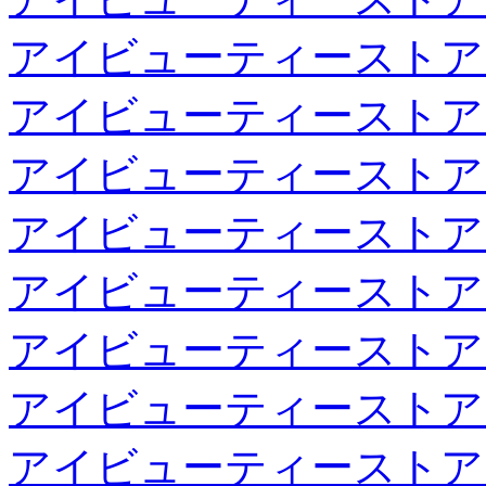
アイビューティーストア
アイビューティーストア
アイビューティーストア
アイビューティーストア
アイビューティーストア
アイビューティーストア
アイビューティーストア
アイビューティーストア