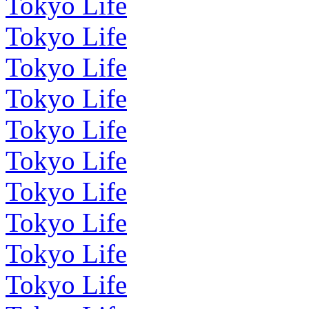
Tokyo Life
Tokyo Life
Tokyo Life
Tokyo Life
Tokyo Life
Tokyo Life
Tokyo Life
Tokyo Life
Tokyo Life
Tokyo Life