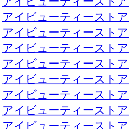
アイビューティーストア
アイビューティーストア
アイビューティーストア
アイビューティーストア
アイビューティーストア
アイビューティーストア
アイビューティーストア
アイビューティーストア
アイビューティーストア