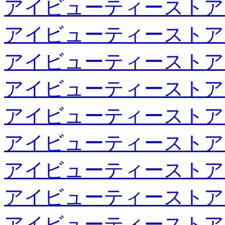
アイビューティーストア
アイビューティーストア
アイビューティーストア
アイビューティーストア
アイビューティーストア
アイビューティーストア
アイビューティーストア
アイビューティーストア
アイビューティーストア