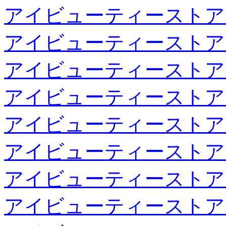
アイビューティーストア
アイビューティーストア
アイビューティーストア
アイビューティーストア
アイビューティーストア
アイビューティーストア
アイビューティーストア
アイビューティーストア