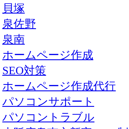
貝塚
泉佐野
泉南
ホームページ作成
SEO対策
ホームページ作成代行
パソコンサポート
パソコントラブル