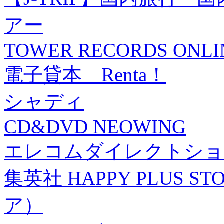
アー
TOWER RECORDS ONLI
電子貸本 Renta！
シャディ
CD&DVD NEOWING
エレコムダイレクトショ
集英社 HAPPY PLUS
ア）