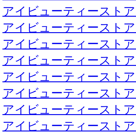
アイビューティーストア
アイビューティーストア
アイビューティーストア
アイビューティーストア
アイビューティーストア
アイビューティーストア
アイビューティーストア
アイビューティーストア