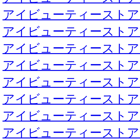
アイビューティーストア
アイビューティーストア
アイビューティーストア
アイビューティーストア
アイビューティーストア
アイビューティーストア
アイビューティーストア
アイビューティーストア