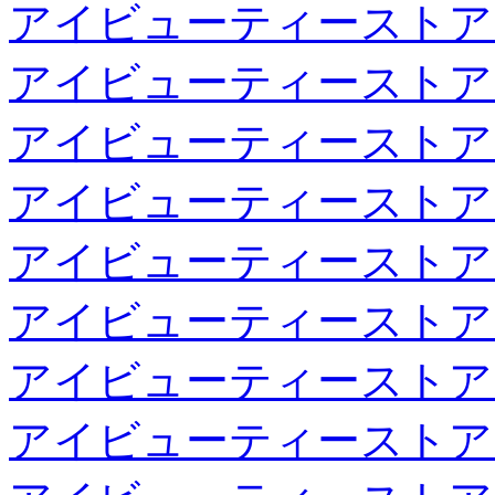
アイビューティーストア
アイビューティーストア
アイビューティーストア
アイビューティーストア
アイビューティーストア
アイビューティーストア
アイビューティーストア
アイビューティーストア