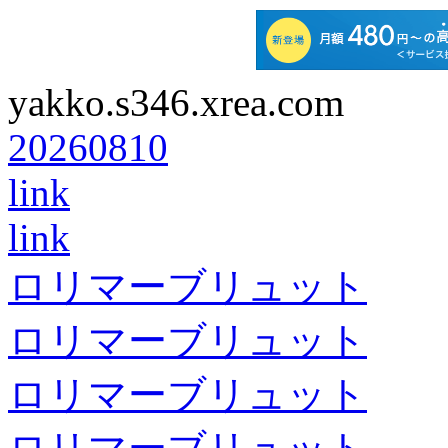
yakko.s346.xrea.com
20260810
link
link
ロリマーブリュット
ロリマーブリュット
ロリマーブリュット