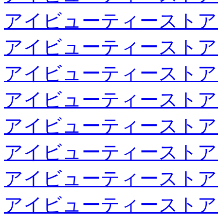
アイビューティーストア
アイビューティーストア
アイビューティーストア
アイビューティーストア
アイビューティーストア
アイビューティーストア
アイビューティーストア
アイビューティーストア