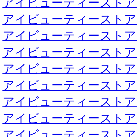
アイビューティーストア
アイビューティーストア
アイビューティーストア
アイビューティーストア
アイビューティーストア
アイビューティーストア
アイビューティーストア
アイビューティーストア
アイビューティーストア