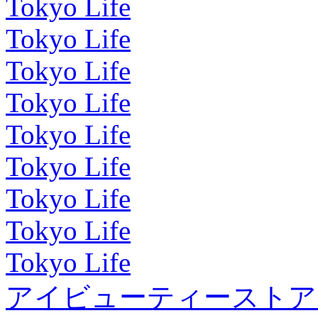
Tokyo Life
Tokyo Life
Tokyo Life
Tokyo Life
Tokyo Life
Tokyo Life
Tokyo Life
Tokyo Life
Tokyo Life
アイビューティーストア