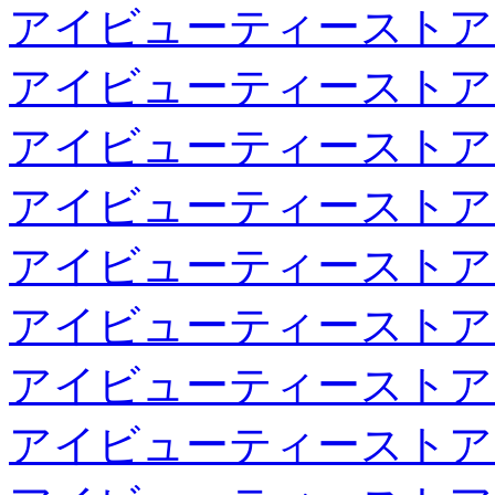
アイビューティーストア
アイビューティーストア
アイビューティーストア
アイビューティーストア
アイビューティーストア
アイビューティーストア
アイビューティーストア
アイビューティーストア