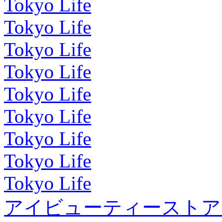
Tokyo Life
Tokyo Life
Tokyo Life
Tokyo Life
Tokyo Life
Tokyo Life
Tokyo Life
Tokyo Life
Tokyo Life
アイビューティーストア