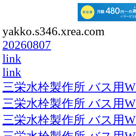
yakko.s346.xrea.com
20260807
link
link
三栄水栓製作所 バス用
三栄水栓製作所 バス用
三栄水栓製作所 バス用