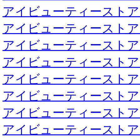
アイビューティーストア
アイビューティーストア
アイビューティーストア
アイビューティーストア
アイビューティーストア
アイビューティーストア
アイビューティーストア
アイビューティーストア