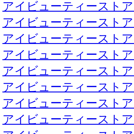
アイビューティーストア
アイビューティーストア
アイビューティーストア
アイビューティーストア
アイビューティーストア
アイビューティーストア
アイビューティーストア
アイビューティーストア