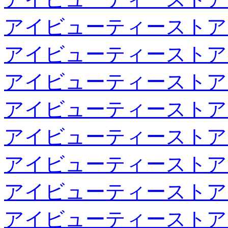
アイビューティーストア
アイビューティーストア
アイビューティーストア
アイビューティーストア
アイビューティーストア
アイビューティーストア
アイビューティーストア
アイビューティーストア