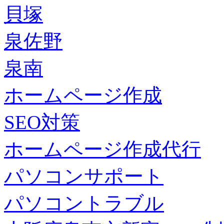
貝塚
泉佐野
泉南
ホームページ作成
SEO対策
ホームページ作成代行
パソコンサポート
パソコントラブル