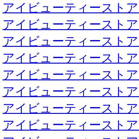
アイビューティーストア
アイビューティーストア
アイビューティーストア
アイビューティーストア
アイビューティーストア
アイビューティーストア
アイビューティーストア
アイビューティーストア