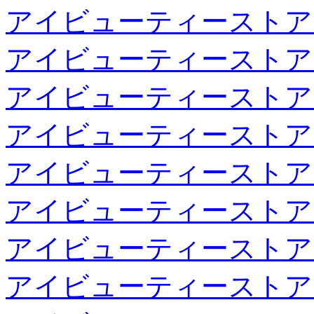
アイビューティーストア
アイビューティーストア
アイビューティーストア
アイビューティーストア
アイビューティーストア
アイビューティーストア
アイビューティーストア
アイビューティーストア