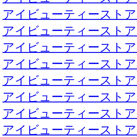
アイビューティーストア
アイビューティーストア
アイビューティーストア
アイビューティーストア
アイビューティーストア
アイビューティーストア
アイビューティーストア
アイビューティーストア