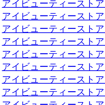
アイビューティーストア
アイビューティーストア
アイビューティーストア
アイビューティーストア
アイビューティーストア
アイビューティーストア
アイビューティーストア
アイビューティーストア
アイビューティーストア