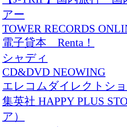
アー
TOWER RECORDS ONLI
電子貸本 Renta！
シャディ
CD&DVD NEOWING
エレコムダイレクトショ
集英社 HAPPY PLUS
ア）