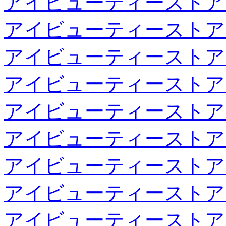
アイビューティーストア
アイビューティーストア
アイビューティーストア
アイビューティーストア
アイビューティーストア
アイビューティーストア
アイビューティーストア
アイビューティーストア
アイビューティーストア