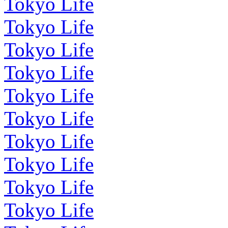
Tokyo Life
Tokyo Life
Tokyo Life
Tokyo Life
Tokyo Life
Tokyo Life
Tokyo Life
Tokyo Life
Tokyo Life
Tokyo Life