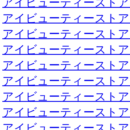
アイビューティーストア
アイビューティーストア
アイビューティーストア
アイビューティーストア
アイビューティーストア
アイビューティーストア
アイビューティーストア
アイビューティーストア
アイビューティーストア