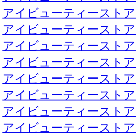
アイビューティーストア
アイビューティーストア
アイビューティーストア
アイビューティーストア
アイビューティーストア
アイビューティーストア
アイビューティーストア
アイビューティーストア