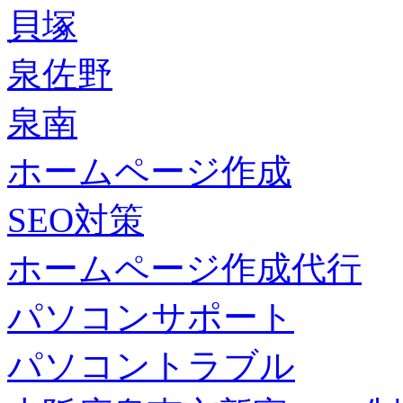
貝塚
泉佐野
泉南
ホームページ作成
SEO対策
ホームページ作成代行
パソコンサポート
パソコントラブル