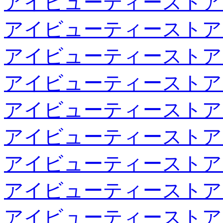
アイビューティーストア
アイビューティーストア
アイビューティーストア
アイビューティーストア
アイビューティーストア
アイビューティーストア
アイビューティーストア
アイビューティーストア
アイビューティーストア