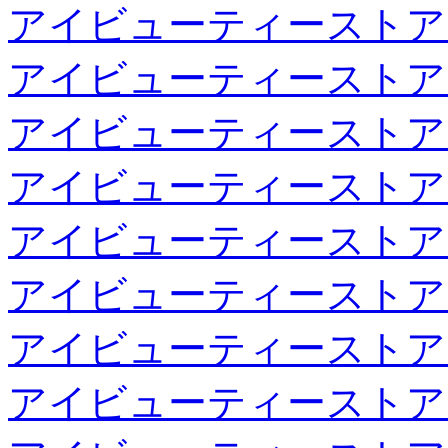
アイビューティーストア
アイビューティーストア
アイビューティーストア
アイビューティーストア
アイビューティーストア
アイビューティーストア
アイビューティーストア
アイビューティーストア