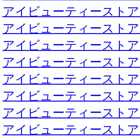
アイビューティーストア
アイビューティーストア
アイビューティーストア
アイビューティーストア
アイビューティーストア
アイビューティーストア
アイビューティーストア
アイビューティーストア