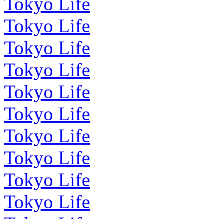
Tokyo Life
Tokyo Life
Tokyo Life
Tokyo Life
Tokyo Life
Tokyo Life
Tokyo Life
Tokyo Life
Tokyo Life
Tokyo Life