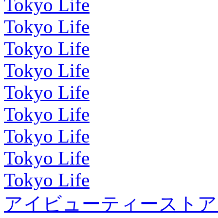
Tokyo Life
Tokyo Life
Tokyo Life
Tokyo Life
Tokyo Life
Tokyo Life
Tokyo Life
Tokyo Life
Tokyo Life
アイビューティーストア