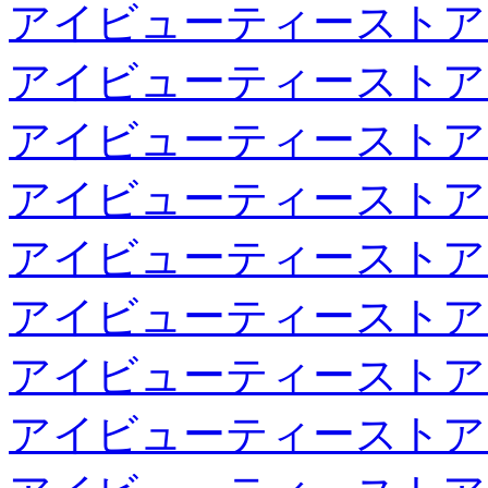
アイビューティーストア
アイビューティーストア
アイビューティーストア
アイビューティーストア
アイビューティーストア
アイビューティーストア
アイビューティーストア
アイビューティーストア