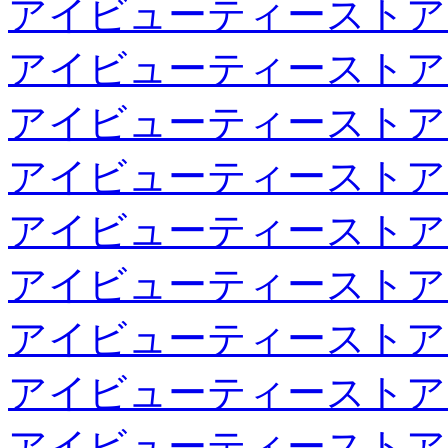
アイビューティーストア
アイビューティーストア
アイビューティーストア
アイビューティーストア
アイビューティーストア
アイビューティーストア
アイビューティーストア
アイビューティーストア
アイビューティーストア