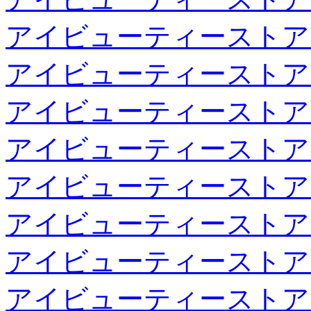
アイビューティーストア
アイビューティーストア
アイビューティーストア
アイビューティーストア
アイビューティーストア
アイビューティーストア
アイビューティーストア
アイビューティーストア