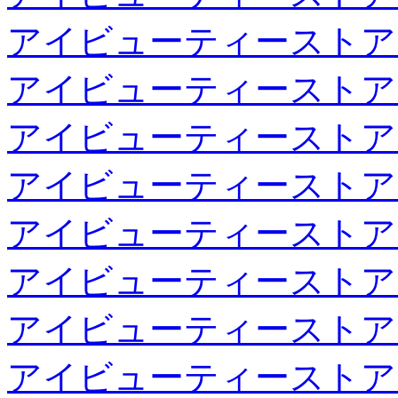
アイビューティーストア
アイビューティーストア
アイビューティーストア
アイビューティーストア
アイビューティーストア
アイビューティーストア
アイビューティーストア
アイビューティーストア