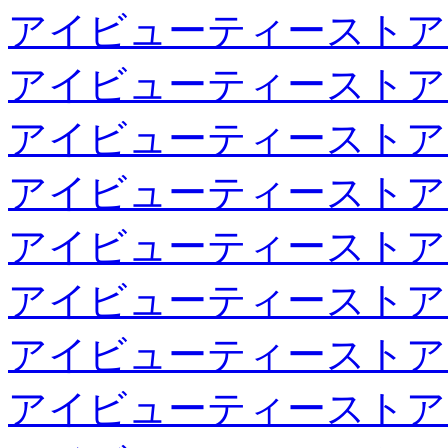
アイビューティーストア
アイビューティーストア
アイビューティーストア
アイビューティーストア
アイビューティーストア
アイビューティーストア
アイビューティーストア
アイビューティーストア