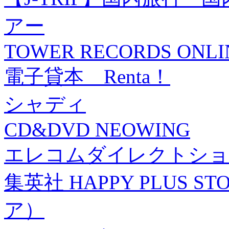
アー
TOWER RECORDS ONLI
電子貸本 Renta！
シャディ
CD&DVD NEOWING
エレコムダイレクトショ
集英社 HAPPY PLUS
ア）