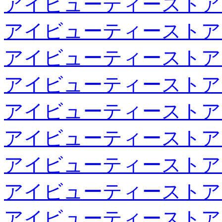
アイビューティーストア
アイビューティーストア
アイビューティーストア
アイビューティーストア
アイビューティーストア
アイビューティーストア
アイビューティーストア
アイビューティーストア
アイビューティーストア