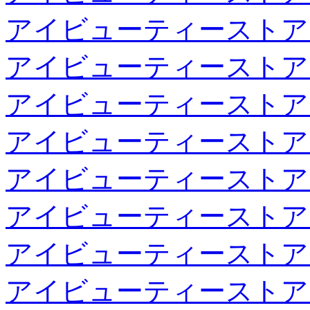
アイビューティーストア
アイビューティーストア
アイビューティーストア
アイビューティーストア
アイビューティーストア
アイビューティーストア
アイビューティーストア
アイビューティーストア