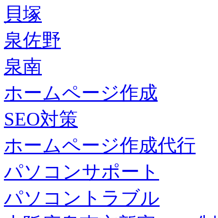
貝塚
泉佐野
泉南
ホームページ作成
SEO対策
ホームページ作成代行
パソコンサポート
パソコントラブル