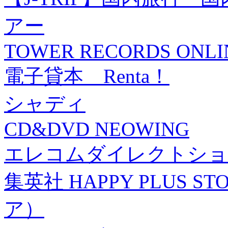
アー
TOWER RECORDS ONLI
電子貸本 Renta！
シャディ
CD&DVD NEOWING
エレコムダイレクトショ
集英社 HAPPY PLUS
ア）