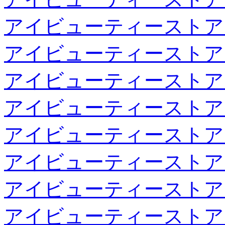
アイビューティーストア
アイビューティーストア
アイビューティーストア
アイビューティーストア
アイビューティーストア
アイビューティーストア
アイビューティーストア
アイビューティーストア