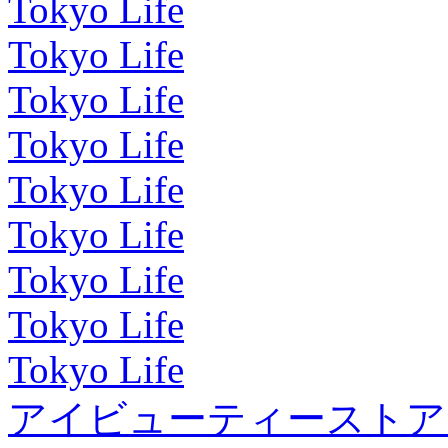
Tokyo Life
Tokyo Life
Tokyo Life
Tokyo Life
Tokyo Life
Tokyo Life
Tokyo Life
Tokyo Life
Tokyo Life
アイビューティーストア