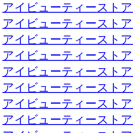
アイビューティーストア
アイビューティーストア
アイビューティーストア
アイビューティーストア
アイビューティーストア
アイビューティーストア
アイビューティーストア
アイビューティーストア