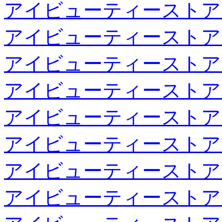
アイビューティーストア
アイビューティーストア
アイビューティーストア
アイビューティーストア
アイビューティーストア
アイビューティーストア
アイビューティーストア
アイビューティーストア