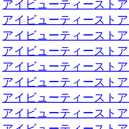
アイビューティーストア
アイビューティーストア
アイビューティーストア
アイビューティーストア
アイビューティーストア
アイビューティーストア
アイビューティーストア
アイビューティーストア
アイビューティーストア