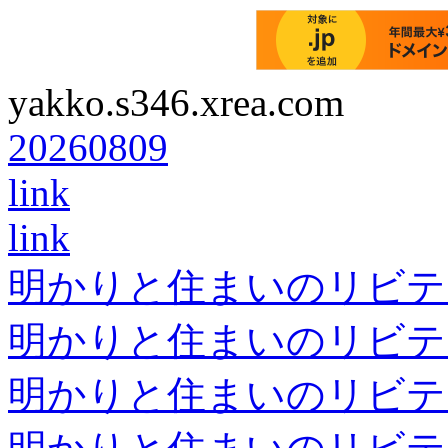
yakko.s346.xrea.com
20260809
link
link
明かりと住まいのリビテ
明かりと住まいのリビテ
明かりと住まいのリビテ