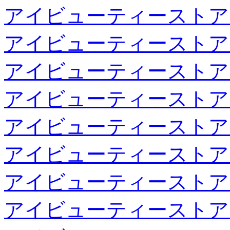
アイビューティーストア
アイビューティーストア
アイビューティーストア
アイビューティーストア
アイビューティーストア
アイビューティーストア
アイビューティーストア
アイビューティーストア