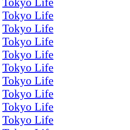
Tokyo Life
Tokyo Life
Tokyo Life
Tokyo Life
Tokyo Life
Tokyo Life
Tokyo Life
Tokyo Life
Tokyo Life
Tokyo Life