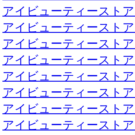
アイビューティーストア
アイビューティーストア
アイビューティーストア
アイビューティーストア
アイビューティーストア
アイビューティーストア
アイビューティーストア
アイビューティーストア