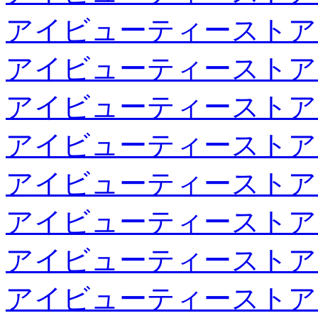
アイビューティーストア
アイビューティーストア
アイビューティーストア
アイビューティーストア
アイビューティーストア
アイビューティーストア
アイビューティーストア
アイビューティーストア