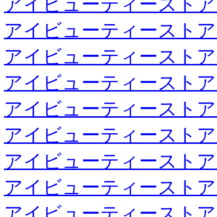
アイビューティーストア
アイビューティーストア
アイビューティーストア
アイビューティーストア
アイビューティーストア
アイビューティーストア
アイビューティーストア
アイビューティーストア
アイビューティーストア