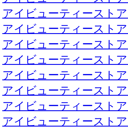
アイビューティーストア
アイビューティーストア
アイビューティーストア
アイビューティーストア
アイビューティーストア
アイビューティーストア
アイビューティーストア
アイビューティーストア