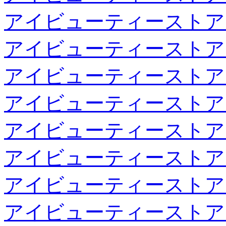
アイビューティーストア
アイビューティーストア
アイビューティーストア
アイビューティーストア
アイビューティーストア
アイビューティーストア
アイビューティーストア
アイビューティーストア