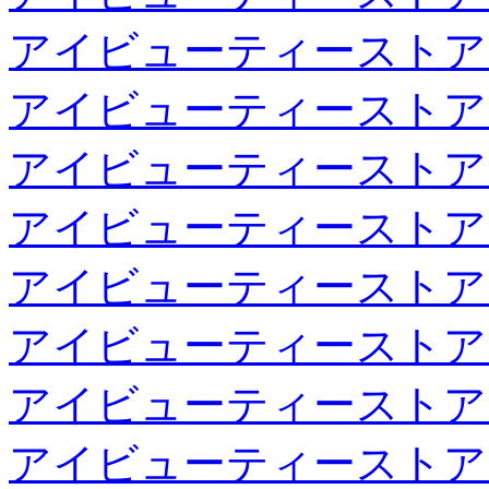
アイビューティーストア
アイビューティーストア
アイビューティーストア
アイビューティーストア
アイビューティーストア
アイビューティーストア
アイビューティーストア
アイビューティーストア