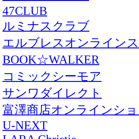
47CLUB
ルミナスクラブ
エルブレスオンラインス
BOOK☆WALKER
コミックシーモア
サンワダイレクト
富澤商店オンラインショ
U-NEXT