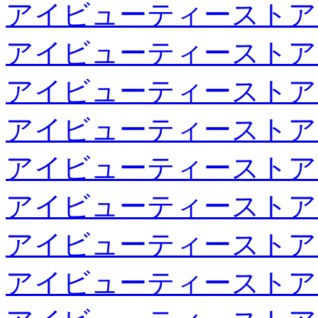
アイビューティーストア
アイビューティーストア
アイビューティーストア
アイビューティーストア
アイビューティーストア
アイビューティーストア
アイビューティーストア
アイビューティーストア