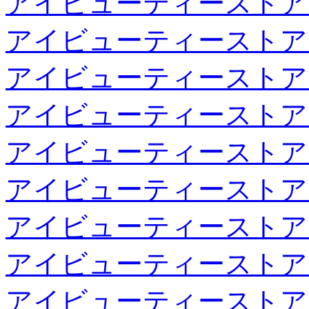
アイビューティーストア
アイビューティーストア
アイビューティーストア
アイビューティーストア
アイビューティーストア
アイビューティーストア
アイビューティーストア
アイビューティーストア
アイビューティーストア