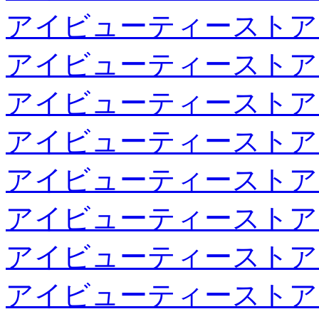
アイビューティーストア
アイビューティーストア
アイビューティーストア
アイビューティーストア
アイビューティーストア
アイビューティーストア
アイビューティーストア
アイビューティーストア