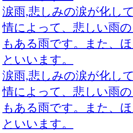
涙雨,悲しみの涙が化し
情によって、悲しい雨の
もある雨です。また、ほ
といいます。
涙雨,悲しみの涙が化し
情によって、悲しい雨の
もある雨です。また、ほ
といいます。