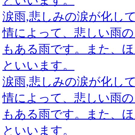
といいます。
涙雨,悲しみの涙が化し
情によって、悲しい雨の
もある雨です。また、ほ
といいます。
涙雨,悲しみの涙が化し
情によって、悲しい雨の
もある雨です。また、ほ
といいます。