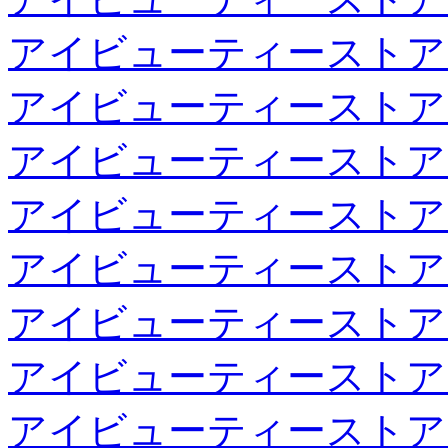
アイビューティーストア
アイビューティーストア
アイビューティーストア
アイビューティーストア
アイビューティーストア
アイビューティーストア
アイビューティーストア
アイビューティーストア