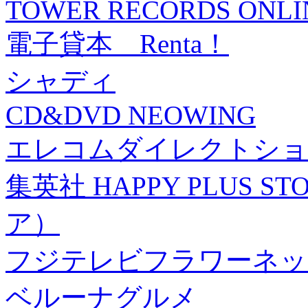
TOWER RECORDS ONLI
電子貸本 Renta！
シャディ
CD&DVD NEOWING
エレコムダイレクトショ
集英社 HAPPY PLUS
ア）
フジテレビフラワーネッ
ベルーナグルメ