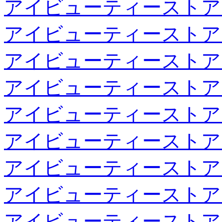
アイビューティーストア
アイビューティーストア
アイビューティーストア
アイビューティーストア
アイビューティーストア
アイビューティーストア
アイビューティーストア
アイビューティーストア
アイビューティーストア