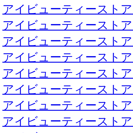
アイビューティーストア
アイビューティーストア
アイビューティーストア
アイビューティーストア
アイビューティーストア
アイビューティーストア
アイビューティーストア
アイビューティーストア