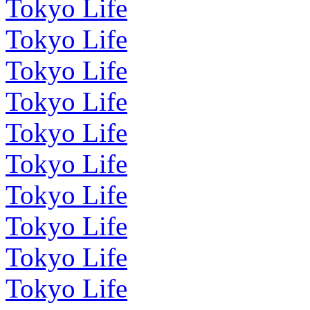
Tokyo Life
Tokyo Life
Tokyo Life
Tokyo Life
Tokyo Life
Tokyo Life
Tokyo Life
Tokyo Life
Tokyo Life
Tokyo Life