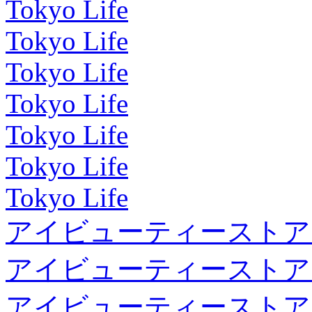
Tokyo Life
Tokyo Life
Tokyo Life
Tokyo Life
Tokyo Life
Tokyo Life
Tokyo Life
アイビューティーストア
アイビューティーストア
アイビューティーストア