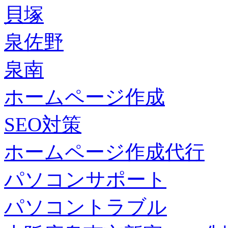
貝塚
泉佐野
泉南
ホームページ作成
SEO対策
ホームページ作成代行
パソコンサポート
パソコントラブル