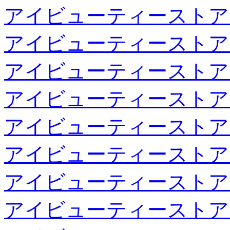
アイビューティーストア
アイビューティーストア
アイビューティーストア
アイビューティーストア
アイビューティーストア
アイビューティーストア
アイビューティーストア
アイビューティーストア