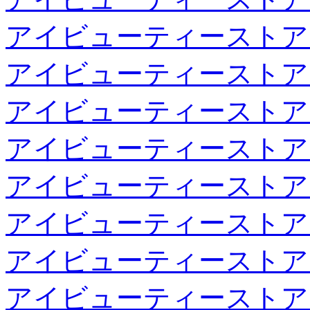
アイビューティーストア
アイビューティーストア
アイビューティーストア
アイビューティーストア
アイビューティーストア
アイビューティーストア
アイビューティーストア
アイビューティーストア