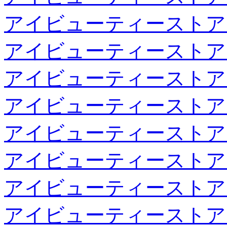
アイビューティーストア
アイビューティーストア
アイビューティーストア
アイビューティーストア
アイビューティーストア
アイビューティーストア
アイビューティーストア
アイビューティーストア