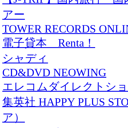
アー
TOWER RECORDS ONLI
電子貸本 Renta！
シャディ
CD&DVD NEOWING
エレコムダイレクトショ
集英社 HAPPY PLUS
ア）