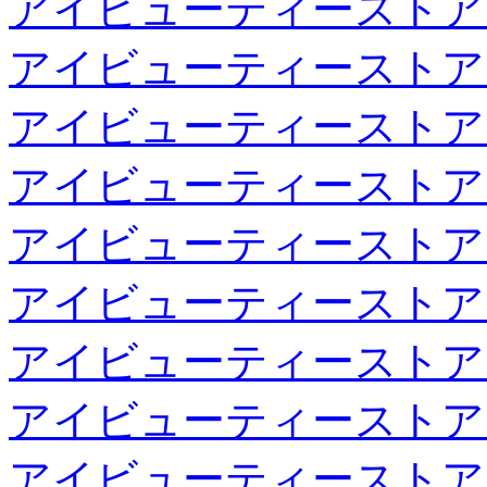
アイビューティーストア
アイビューティーストア
アイビューティーストア
アイビューティーストア
アイビューティーストア
アイビューティーストア
アイビューティーストア
アイビューティーストア
アイビューティーストア