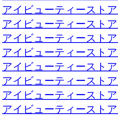
アイビューティーストア
アイビューティーストア
アイビューティーストア
アイビューティーストア
アイビューティーストア
アイビューティーストア
アイビューティーストア
アイビューティーストア