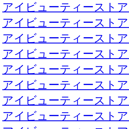
アイビューティーストア
アイビューティーストア
アイビューティーストア
アイビューティーストア
アイビューティーストア
アイビューティーストア
アイビューティーストア
アイビューティーストア