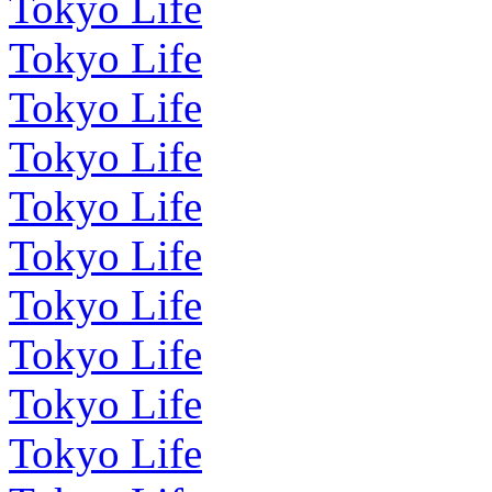
Tokyo Life
Tokyo Life
Tokyo Life
Tokyo Life
Tokyo Life
Tokyo Life
Tokyo Life
Tokyo Life
Tokyo Life
Tokyo Life