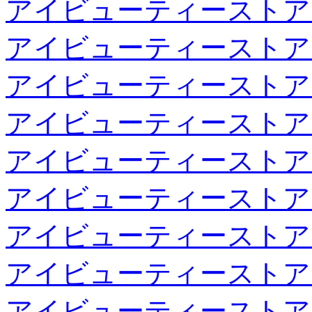
アイビューティーストア
アイビューティーストア
アイビューティーストア
アイビューティーストア
アイビューティーストア
アイビューティーストア
アイビューティーストア
アイビューティーストア
アイビューティーストア