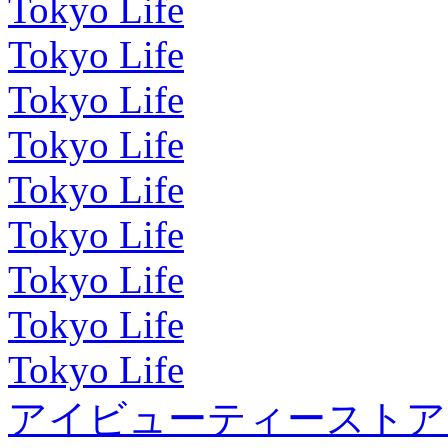
Tokyo Life
Tokyo Life
Tokyo Life
Tokyo Life
Tokyo Life
Tokyo Life
Tokyo Life
Tokyo Life
Tokyo Life
アイビューティーストア