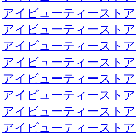
アイビューティーストア
アイビューティーストア
アイビューティーストア
アイビューティーストア
アイビューティーストア
アイビューティーストア
アイビューティーストア
アイビューティーストア