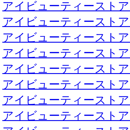
アイビューティーストア
アイビューティーストア
アイビューティーストア
アイビューティーストア
アイビューティーストア
アイビューティーストア
アイビューティーストア
アイビューティーストア