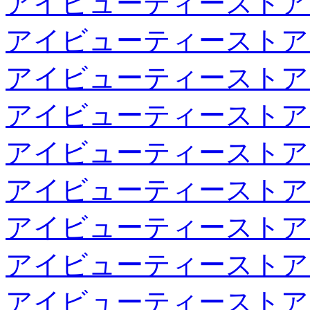
アイビューティーストア
アイビューティーストア
アイビューティーストア
アイビューティーストア
アイビューティーストア
アイビューティーストア
アイビューティーストア
アイビューティーストア
アイビューティーストア