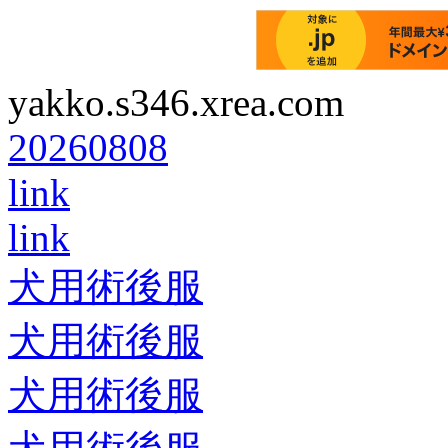
yakko.s346.xrea.com
20260808
link
link
犬用術後服
犬用術後服
犬用術後服