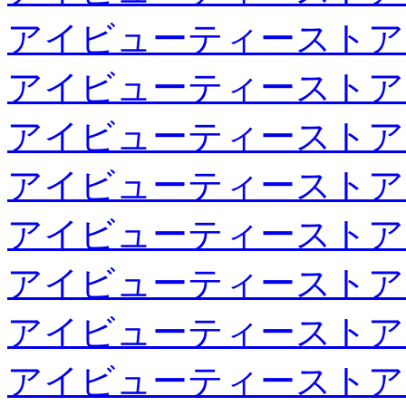
アイビューティーストア
アイビューティーストア
アイビューティーストア
アイビューティーストア
アイビューティーストア
アイビューティーストア
アイビューティーストア
アイビューティーストア