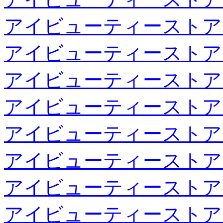
アイビューティーストア
アイビューティーストア
アイビューティーストア
アイビューティーストア
アイビューティーストア
アイビューティーストア
アイビューティーストア
アイビューティーストア