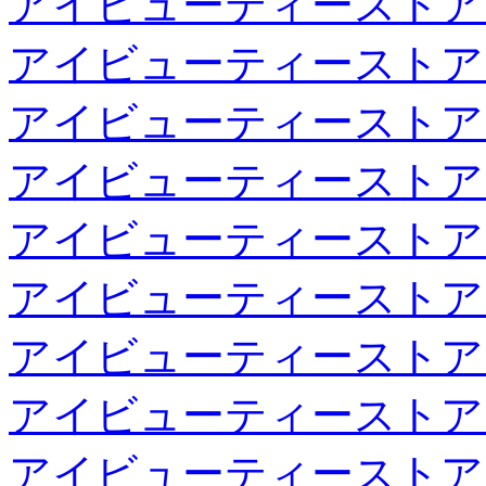
アイビューティーストア
アイビューティーストア
アイビューティーストア
アイビューティーストア
アイビューティーストア
アイビューティーストア
アイビューティーストア
アイビューティーストア
アイビューティーストア