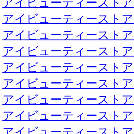
アイビューティーストア
アイビューティーストア
アイビューティーストア
アイビューティーストア
アイビューティーストア
アイビューティーストア
アイビューティーストア
アイビューティーストア
アイビューティーストア