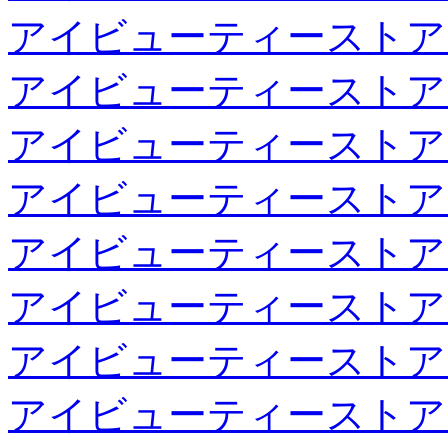
アイビューティーストア
アイビューティーストア
アイビューティーストア
アイビューティーストア
アイビューティーストア
アイビューティーストア
アイビューティーストア
アイビューティーストア