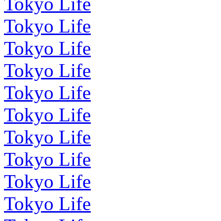
Tokyo Life
Tokyo Life
Tokyo Life
Tokyo Life
Tokyo Life
Tokyo Life
Tokyo Life
Tokyo Life
Tokyo Life
Tokyo Life