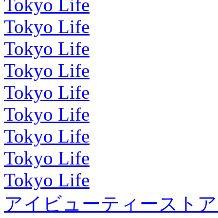
Tokyo Life
Tokyo Life
Tokyo Life
Tokyo Life
Tokyo Life
Tokyo Life
Tokyo Life
Tokyo Life
Tokyo Life
アイビューティーストア