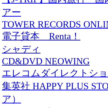
アー
TOWER RECORDS ONLI
電子貸本 Renta！
シャディ
CD&DVD NEOWING
エレコムダイレクトショ
集英社 HAPPY PLUS
ア）