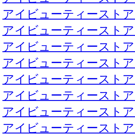
アイビューティーストア
アイビューティーストア
アイビューティーストア
アイビューティーストア
アイビューティーストア
アイビューティーストア
アイビューティーストア
アイビューティーストア