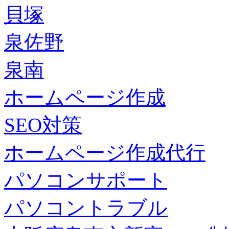
貝塚
泉佐野
泉南
ホームページ作成
SEO対策
ホームページ作成代行
パソコンサポート
パソコントラブル