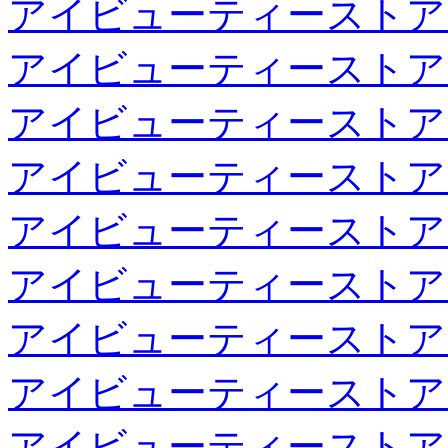
アイビューティーストア
アイビューティーストア
アイビューティーストア
アイビューティーストア
アイビューティーストア
アイビューティーストア
アイビューティーストア
アイビューティーストア
アイビューティーストア