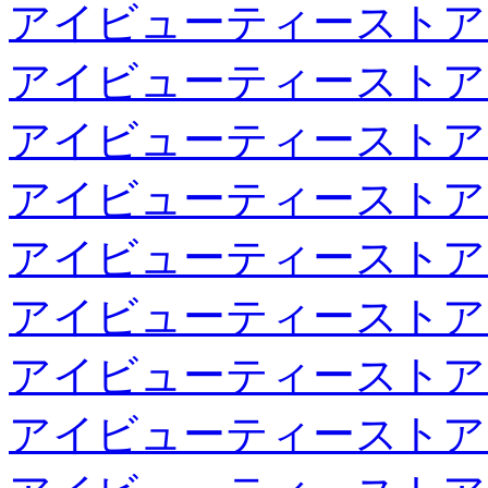
アイビューティーストア
アイビューティーストア
アイビューティーストア
アイビューティーストア
アイビューティーストア
アイビューティーストア
アイビューティーストア
アイビューティーストア