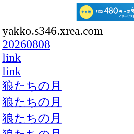
yakko.s346.xrea.com
20260808
link
link
狼たちの月
狼たちの月
狼たちの月