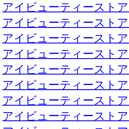
アイビューティーストア
アイビューティーストア
アイビューティーストア
アイビューティーストア
アイビューティーストア
アイビューティーストア
アイビューティーストア
アイビューティーストア