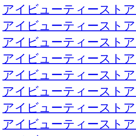
アイビューティーストア
アイビューティーストア
アイビューティーストア
アイビューティーストア
アイビューティーストア
アイビューティーストア
アイビューティーストア
アイビューティーストア