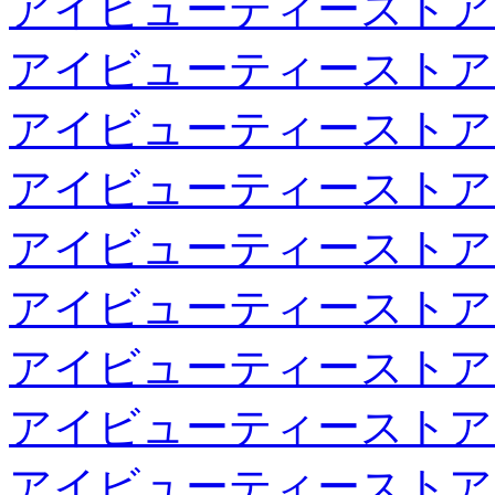
アイビューティーストア
アイビューティーストア
アイビューティーストア
アイビューティーストア
アイビューティーストア
アイビューティーストア
アイビューティーストア
アイビューティーストア
アイビューティーストア