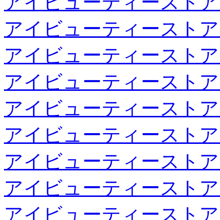
アイビューティーストア
アイビューティーストア
アイビューティーストア
アイビューティーストア
アイビューティーストア
アイビューティーストア
アイビューティーストア
アイビューティーストア
アイビューティーストア