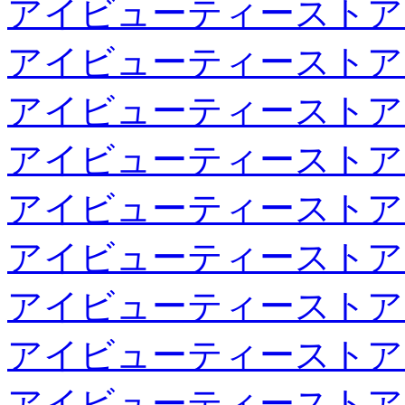
アイビューティーストア
アイビューティーストア
アイビューティーストア
アイビューティーストア
アイビューティーストア
アイビューティーストア
アイビューティーストア
アイビューティーストア
アイビューティーストア