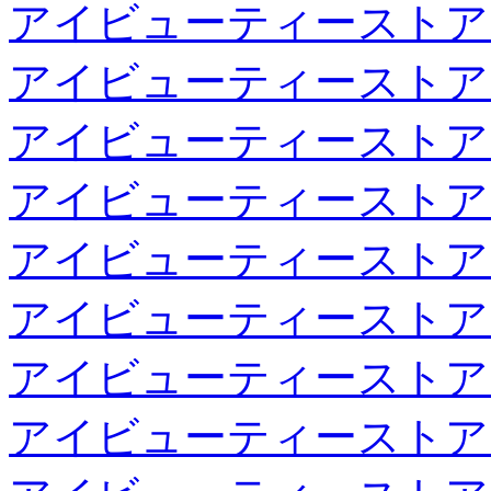
アイビューティーストア
アイビューティーストア
アイビューティーストア
アイビューティーストア
アイビューティーストア
アイビューティーストア
アイビューティーストア
アイビューティーストア