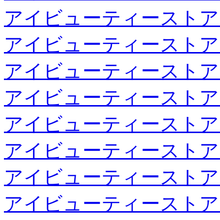
アイビューティーストア
アイビューティーストア
アイビューティーストア
アイビューティーストア
アイビューティーストア
アイビューティーストア
アイビューティーストア
アイビューティーストア