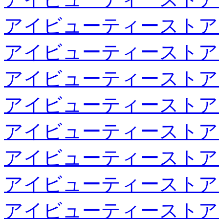
アイビューティーストア
アイビューティーストア
アイビューティーストア
アイビューティーストア
アイビューティーストア
アイビューティーストア
アイビューティーストア
アイビューティーストア