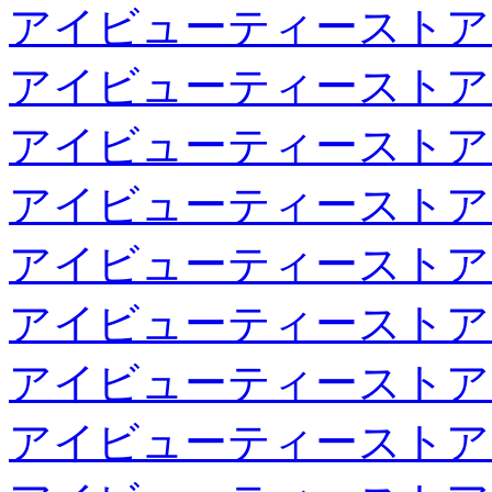
アイビューティーストア
アイビューティーストア
アイビューティーストア
アイビューティーストア
アイビューティーストア
アイビューティーストア
アイビューティーストア
アイビューティーストア