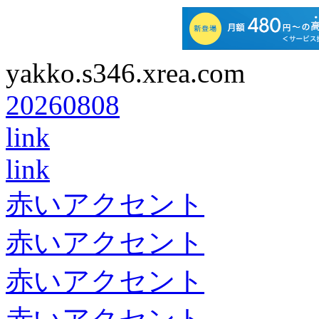
yakko.s346.xrea.com
20260808
link
link
赤いアクセント
赤いアクセント
赤いアクセント