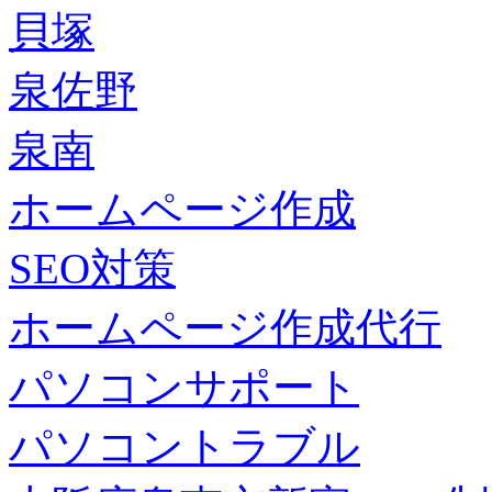
貝塚
泉佐野
泉南
ホームページ作成
SEO対策
ホームページ作成代行
パソコンサポート
パソコントラブル