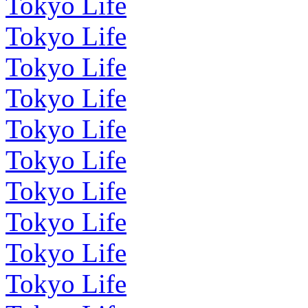
Tokyo Life
Tokyo Life
Tokyo Life
Tokyo Life
Tokyo Life
Tokyo Life
Tokyo Life
Tokyo Life
Tokyo Life
Tokyo Life