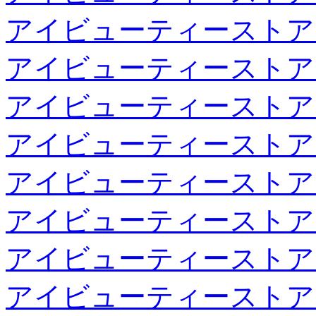
アイビューティーストア
アイビューティーストア
アイビューティーストア
アイビューティーストア
アイビューティーストア
アイビューティーストア
アイビューティーストア
アイビューティーストア