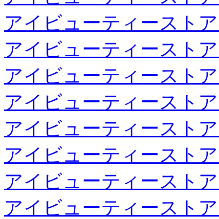
アイビューティーストア
アイビューティーストア
アイビューティーストア
アイビューティーストア
アイビューティーストア
アイビューティーストア
アイビューティーストア
アイビューティーストア