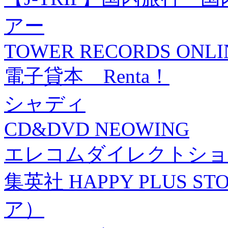
アー
TOWER RECORDS ONLI
電子貸本 Renta！
シャディ
CD&DVD NEOWING
エレコムダイレクトショ
集英社 HAPPY PLUS
ア）