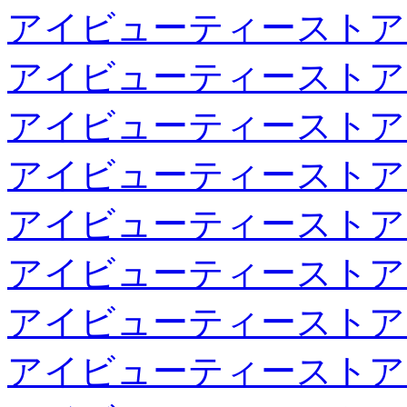
アイビューティーストア
アイビューティーストア
アイビューティーストア
アイビューティーストア
アイビューティーストア
アイビューティーストア
アイビューティーストア
アイビューティーストア