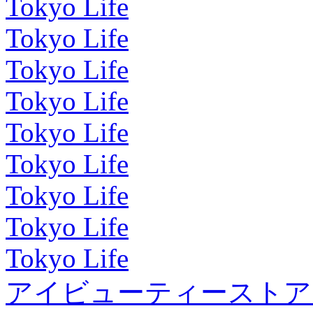
Tokyo Life
Tokyo Life
Tokyo Life
Tokyo Life
Tokyo Life
Tokyo Life
Tokyo Life
Tokyo Life
Tokyo Life
アイビューティーストア