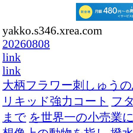
yakko.s346.xrea.com
20260808
link
link
大柄フラワー刺しゅうの
リキッド強力コート
フ
まで
を世界一の小売業