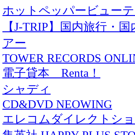
ホットペッパービューテ
【J-TRIP】国内旅行
アー
TOWER RECORDS ONLI
電子貸本 Renta！
シャディ
CD&DVD NEOWING
エレコムダイレクトショ