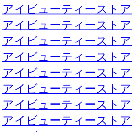
アイビューティーストア
アイビューティーストア
アイビューティーストア
アイビューティーストア
アイビューティーストア
アイビューティーストア
アイビューティーストア
アイビューティーストア