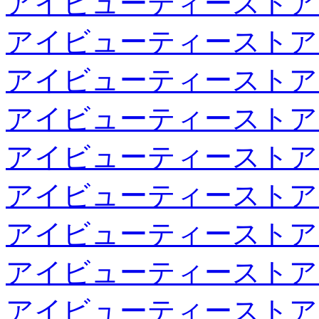
アイビューティーストア
アイビューティーストア
アイビューティーストア
アイビューティーストア
アイビューティーストア
アイビューティーストア
アイビューティーストア
アイビューティーストア
アイビューティーストア