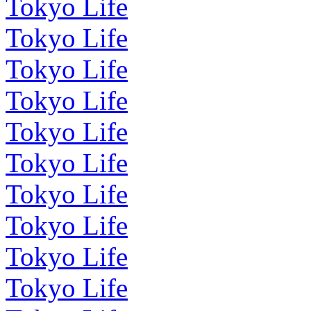
Tokyo Life
Tokyo Life
Tokyo Life
Tokyo Life
Tokyo Life
Tokyo Life
Tokyo Life
Tokyo Life
Tokyo Life
Tokyo Life