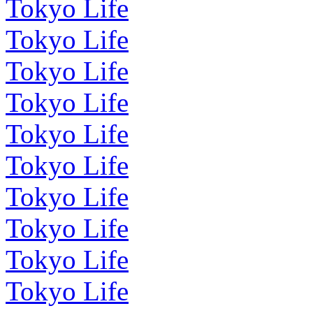
Tokyo Life
Tokyo Life
Tokyo Life
Tokyo Life
Tokyo Life
Tokyo Life
Tokyo Life
Tokyo Life
Tokyo Life
Tokyo Life