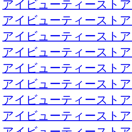
アイビューティーストア
アイビューティーストア
アイビューティーストア
アイビューティーストア
アイビューティーストア
アイビューティーストア
アイビューティーストア
アイビューティーストア
アイビューティーストア