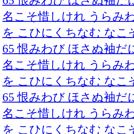
65 恨みわび ほさぬ袖
名こそ惜しけれ うらみわ
を こひにくちなむ なこ
65 恨みわび ほさぬ袖
名こそ惜しけれ うらみわ
を こひにくちなむ なこ
65 恨みわび ほさぬ袖
名こそ惜しけれ うらみわ
を こひにくちなむ なこ