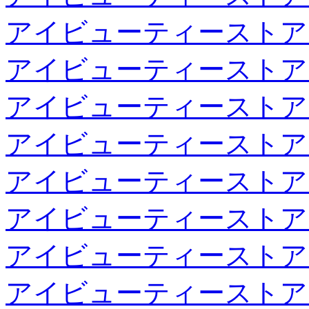
アイビューティーストア
アイビューティーストア
アイビューティーストア
アイビューティーストア
アイビューティーストア
アイビューティーストア
アイビューティーストア
アイビューティーストア