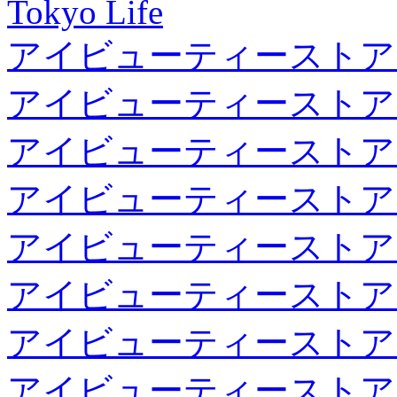
Tokyo Life
アイビューティーストア
アイビューティーストア
アイビューティーストア
アイビューティーストア
アイビューティーストア
アイビューティーストア
アイビューティーストア
アイビューティーストア