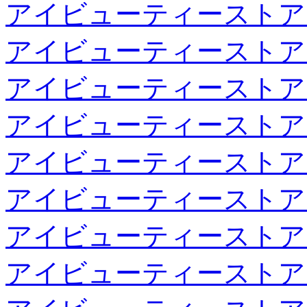
アイビューティーストア
アイビューティーストア
アイビューティーストア
アイビューティーストア
アイビューティーストア
アイビューティーストア
アイビューティーストア
アイビューティーストア