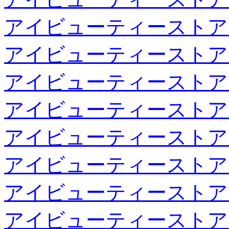
アイビューティーストア
アイビューティーストア
アイビューティーストア
アイビューティーストア
アイビューティーストア
アイビューティーストア
アイビューティーストア
アイビューティーストア