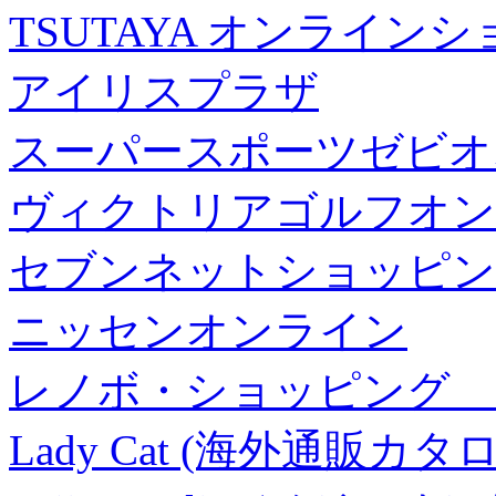
TSUTAYA オンライン
アイリスプラザ
スーパースポーツゼビオ
ヴィクトリアゴルフオン
セブンネットショッピン
ニッセンオンライン
レノボ・ショッピング 
Lady Cat (海外通販カタロ