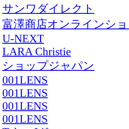
サンワダイレクト
富澤商店オンラインショ
U-NEXT
LARA Christie
ショップジャパン
001LENS
001LENS
001LENS
001LENS