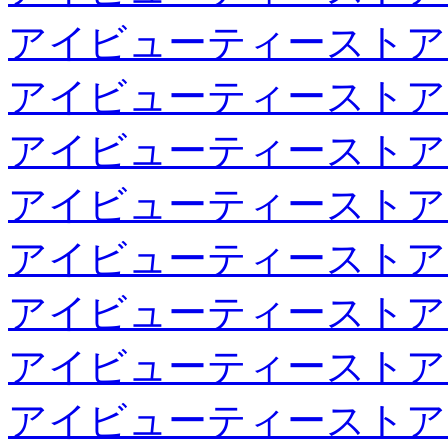
アイビューティーストア
アイビューティーストア
アイビューティーストア
アイビューティーストア
アイビューティーストア
アイビューティーストア
アイビューティーストア
アイビューティーストア