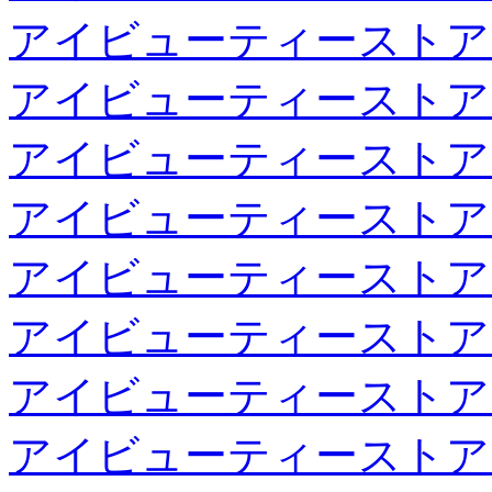
アイビューティーストア
アイビューティーストア
アイビューティーストア
アイビューティーストア
アイビューティーストア
アイビューティーストア
アイビューティーストア
アイビューティーストア