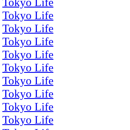
Tokyo Life
Tokyo Life
Tokyo Life
Tokyo Life
Tokyo Life
Tokyo Life
Tokyo Life
Tokyo Life
Tokyo Life
Tokyo Life