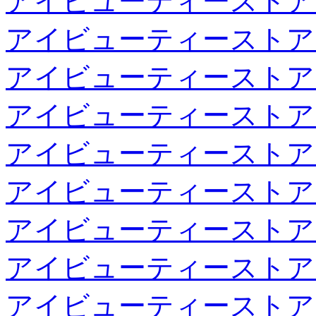
アイビューティーストア
アイビューティーストア
アイビューティーストア
アイビューティーストア
アイビューティーストア
アイビューティーストア
アイビューティーストア
アイビューティーストア
アイビューティーストア