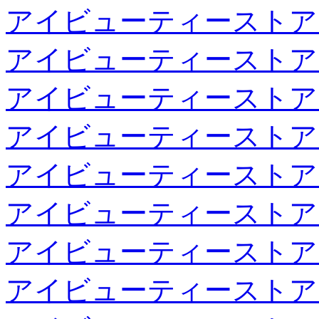
アイビューティーストア
アイビューティーストア
アイビューティーストア
アイビューティーストア
アイビューティーストア
アイビューティーストア
アイビューティーストア
アイビューティーストア