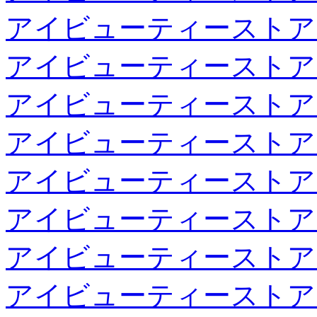
アイビューティーストア
アイビューティーストア
アイビューティーストア
アイビューティーストア
アイビューティーストア
アイビューティーストア
アイビューティーストア
アイビューティーストア