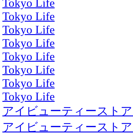
Tokyo Life
Tokyo Life
Tokyo Life
Tokyo Life
Tokyo Life
Tokyo Life
Tokyo Life
Tokyo Life
アイビューティーストア
アイビューティーストア