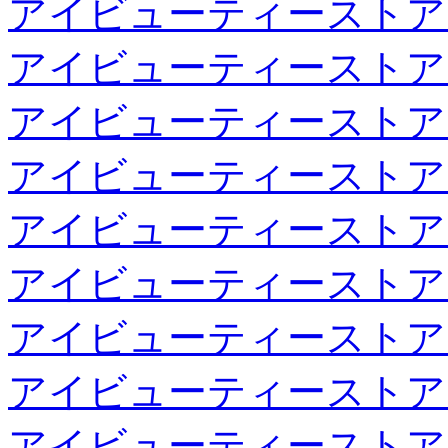
アイビューティーストア
アイビューティーストア
アイビューティーストア
アイビューティーストア
アイビューティーストア
アイビューティーストア
アイビューティーストア
アイビューティーストア
アイビューティーストア