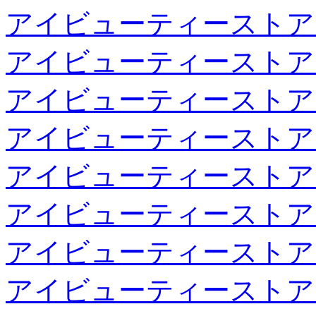
アイビューティーストア
アイビューティーストア
アイビューティーストア
アイビューティーストア
アイビューティーストア
アイビューティーストア
アイビューティーストア
アイビューティーストア