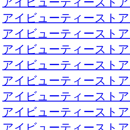
アイビューティーストア
アイビューティーストア
アイビューティーストア
アイビューティーストア
アイビューティーストア
アイビューティーストア
アイビューティーストア
アイビューティーストア
アイビューティーストア