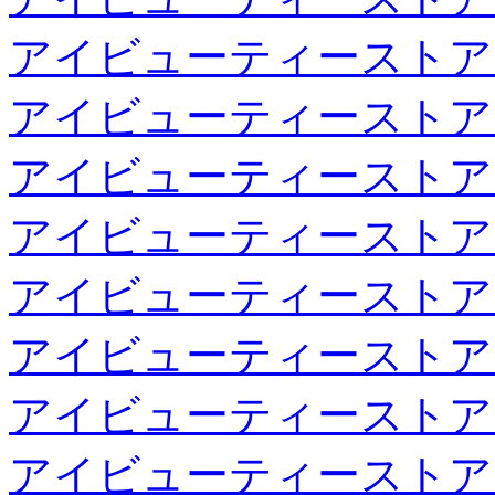
アイビューティーストア
アイビューティーストア
アイビューティーストア
アイビューティーストア
アイビューティーストア
アイビューティーストア
アイビューティーストア
アイビューティーストア