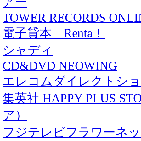
アー
TOWER RECORDS ONLI
電子貸本 Renta！
シャディ
CD&DVD NEOWING
エレコムダイレクトショ
集英社 HAPPY PLUS
ア）
フジテレビフラワーネッ