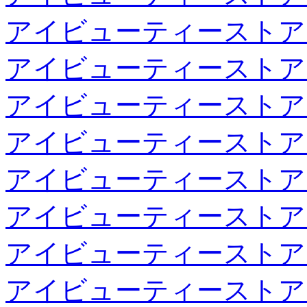
アイビューティーストア
アイビューティーストア
アイビューティーストア
アイビューティーストア
アイビューティーストア
アイビューティーストア
アイビューティーストア
アイビューティーストア