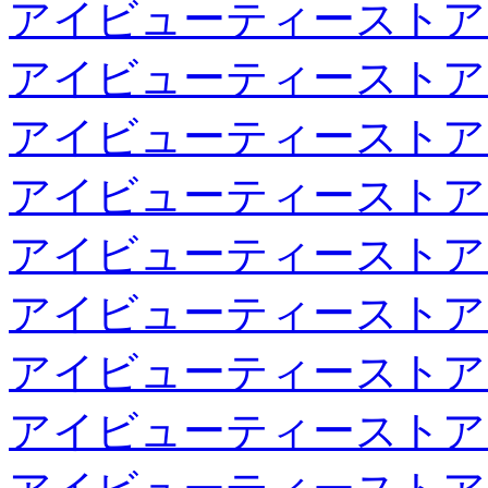
アイビューティーストア
アイビューティーストア
アイビューティーストア
アイビューティーストア
アイビューティーストア
アイビューティーストア
アイビューティーストア
アイビューティーストア