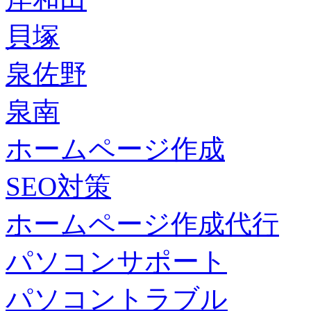
貝塚
泉佐野
泉南
ホームページ作成
SEO対策
ホームページ作成代行
パソコンサポート
パソコントラブル