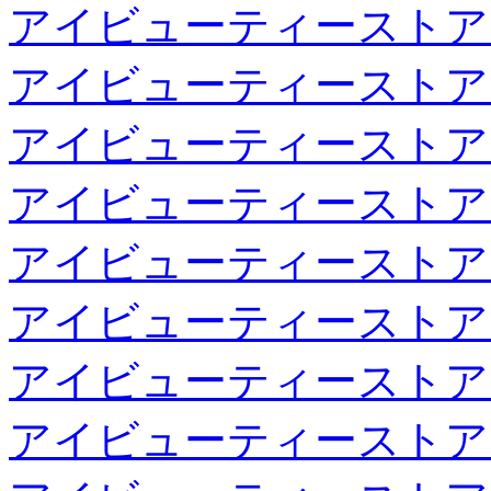
アイビューティーストア
アイビューティーストア
アイビューティーストア
アイビューティーストア
アイビューティーストア
アイビューティーストア
アイビューティーストア
アイビューティーストア