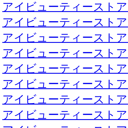
アイビューティーストア
アイビューティーストア
アイビューティーストア
アイビューティーストア
アイビューティーストア
アイビューティーストア
アイビューティーストア
アイビューティーストア