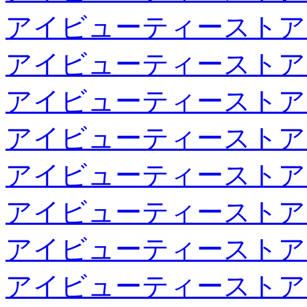
アイビューティーストア
アイビューティーストア
アイビューティーストア
アイビューティーストア
アイビューティーストア
アイビューティーストア
アイビューティーストア
アイビューティーストア