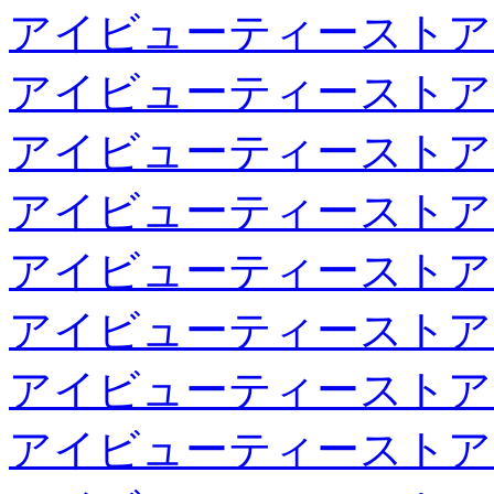
アイビューティーストア
アイビューティーストア
アイビューティーストア
アイビューティーストア
アイビューティーストア
アイビューティーストア
アイビューティーストア
アイビューティーストア