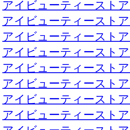
アイビューティーストア
アイビューティーストア
アイビューティーストア
アイビューティーストア
アイビューティーストア
アイビューティーストア
アイビューティーストア
アイビューティーストア