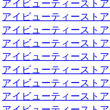
アイビューティーストア
アイビューティーストア
アイビューティーストア
アイビューティーストア
アイビューティーストア
アイビューティーストア
アイビューティーストア
アイビューティーストア
アイビューティーストア