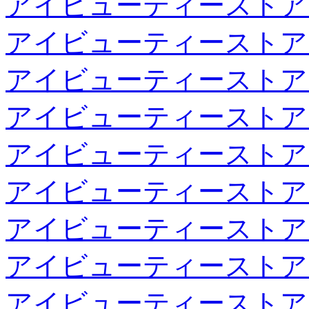
アイビューティーストア
アイビューティーストア
アイビューティーストア
アイビューティーストア
アイビューティーストア
アイビューティーストア
アイビューティーストア
アイビューティーストア
アイビューティーストア