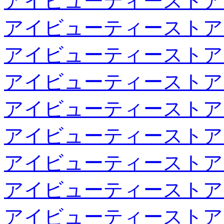
アイビューティーストア
アイビューティーストア
アイビューティーストア
アイビューティーストア
アイビューティーストア
アイビューティーストア
アイビューティーストア
アイビューティーストア
アイビューティーストア