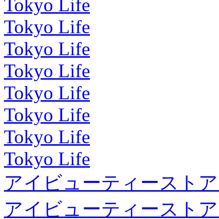
Tokyo Life
Tokyo Life
Tokyo Life
Tokyo Life
Tokyo Life
Tokyo Life
Tokyo Life
Tokyo Life
アイビューティーストア
アイビューティーストア