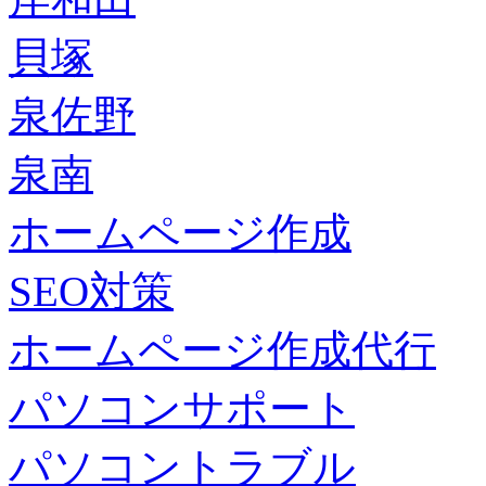
貝塚
泉佐野
泉南
ホームページ作成
SEO対策
ホームページ作成代行
パソコンサポート
パソコントラブル