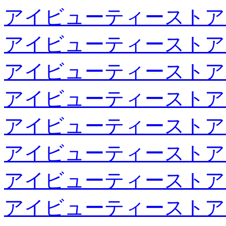
アイビューティーストア
アイビューティーストア
アイビューティーストア
アイビューティーストア
アイビューティーストア
アイビューティーストア
アイビューティーストア
アイビューティーストア