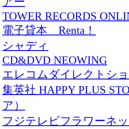
アー
TOWER RECORDS ONLI
電子貸本 Renta！
シャディ
CD&DVD NEOWING
エレコムダイレクトショ
集英社 HAPPY PLUS
ア）
フジテレビフラワーネッ