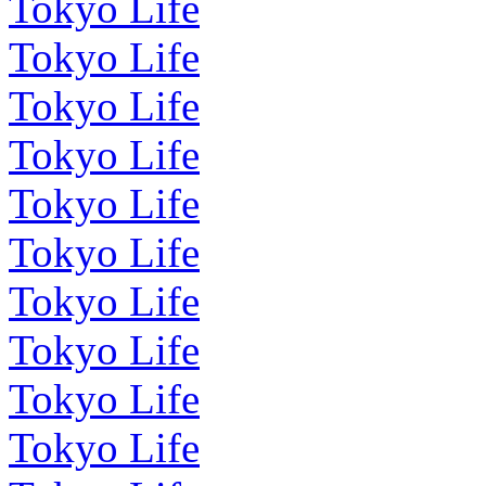
Tokyo Life
Tokyo Life
Tokyo Life
Tokyo Life
Tokyo Life
Tokyo Life
Tokyo Life
Tokyo Life
Tokyo Life
Tokyo Life