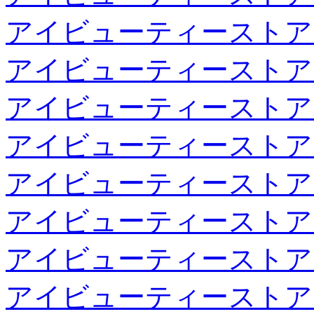
アイビューティーストア
アイビューティーストア
アイビューティーストア
アイビューティーストア
アイビューティーストア
アイビューティーストア
アイビューティーストア
アイビューティーストア