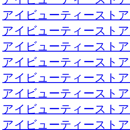
アイビューティーストア
アイビューティーストア
アイビューティーストア
アイビューティーストア
アイビューティーストア
アイビューティーストア
アイビューティーストア
アイビューティーストア