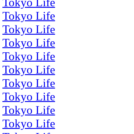
Tokyo Life
Tokyo Life
Tokyo Life
Tokyo Life
Tokyo Life
Tokyo Life
Tokyo Life
Tokyo Life
Tokyo Life
Tokyo Life