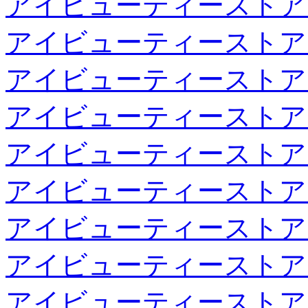
アイビューティーストア
アイビューティーストア
アイビューティーストア
アイビューティーストア
アイビューティーストア
アイビューティーストア
アイビューティーストア
アイビューティーストア
アイビューティーストア