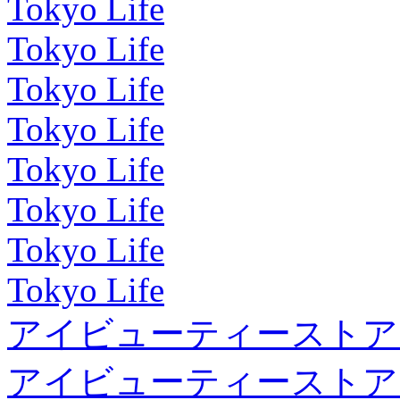
Tokyo Life
Tokyo Life
Tokyo Life
Tokyo Life
Tokyo Life
Tokyo Life
Tokyo Life
Tokyo Life
アイビューティーストア
アイビューティーストア