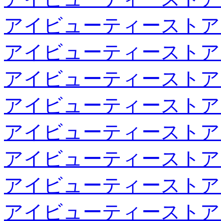
アイビューティーストア
アイビューティーストア
アイビューティーストア
アイビューティーストア
アイビューティーストア
アイビューティーストア
アイビューティーストア
アイビューティーストア