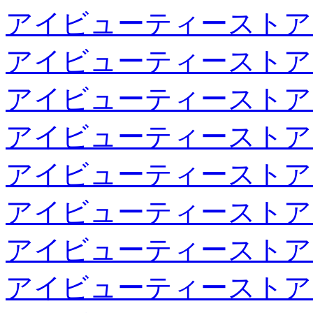
アイビューティーストア
アイビューティーストア
アイビューティーストア
アイビューティーストア
アイビューティーストア
アイビューティーストア
アイビューティーストア
アイビューティーストア