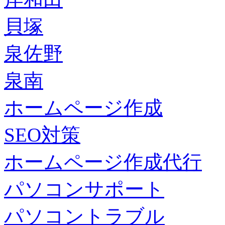
貝塚
泉佐野
泉南
ホームページ作成
SEO対策
ホームページ作成代行
パソコンサポート
パソコントラブル