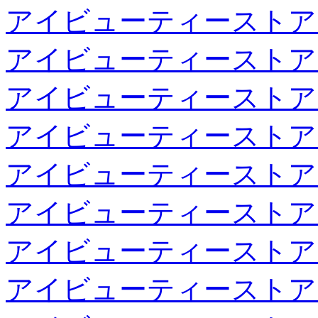
アイビューティーストア
アイビューティーストア
アイビューティーストア
アイビューティーストア
アイビューティーストア
アイビューティーストア
アイビューティーストア
アイビューティーストア