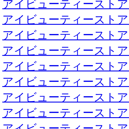
アイビューティーストア
アイビューティーストア
アイビューティーストア
アイビューティーストア
アイビューティーストア
アイビューティーストア
アイビューティーストア
アイビューティーストア
アイビューティーストア