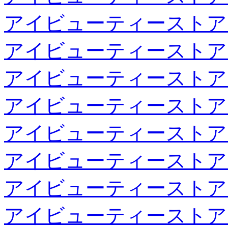
アイビューティーストア
アイビューティーストア
アイビューティーストア
アイビューティーストア
アイビューティーストア
アイビューティーストア
アイビューティーストア
アイビューティーストア