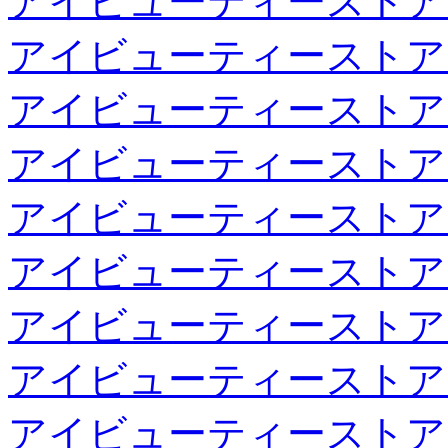
アイビューティーストア
アイビューティーストア
アイビューティーストア
アイビューティーストア
アイビューティーストア
アイビューティーストア
アイビューティーストア
アイビューティーストア
アイビューティーストア