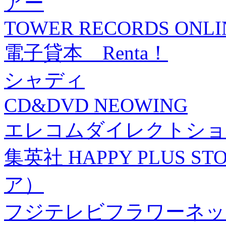
アー
TOWER RECORDS ONLI
電子貸本 Renta！
シャディ
CD&DVD NEOWING
エレコムダイレクトショ
集英社 HAPPY PLUS
ア）
フジテレビフラワーネッ