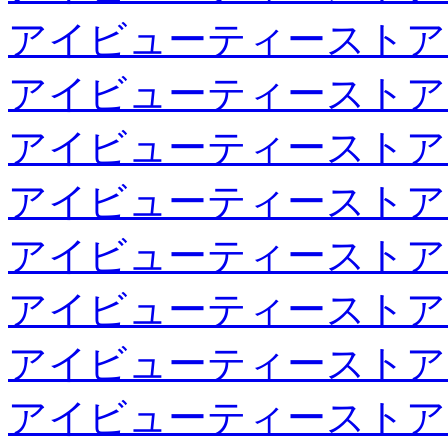
アイビューティーストア
アイビューティーストア
アイビューティーストア
アイビューティーストア
アイビューティーストア
アイビューティーストア
アイビューティーストア
アイビューティーストア