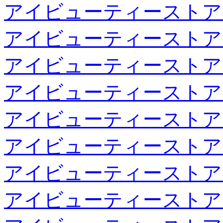
アイビューティーストア
アイビューティーストア
アイビューティーストア
アイビューティーストア
アイビューティーストア
アイビューティーストア
アイビューティーストア
アイビューティーストア