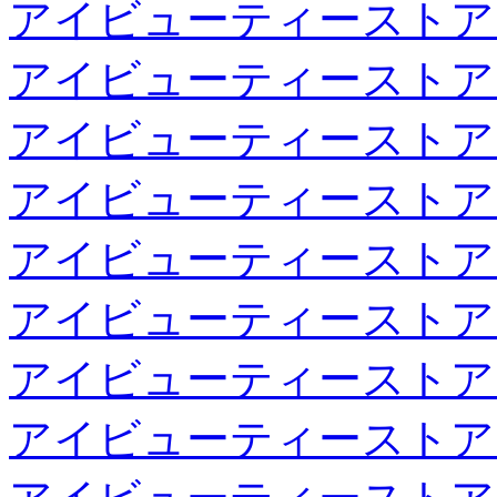
アイビューティーストア
アイビューティーストア
アイビューティーストア
アイビューティーストア
アイビューティーストア
アイビューティーストア
アイビューティーストア
アイビューティーストア