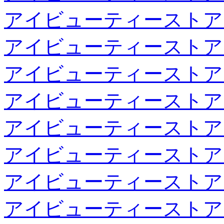
アイビューティーストア
アイビューティーストア
アイビューティーストア
アイビューティーストア
アイビューティーストア
アイビューティーストア
アイビューティーストア
アイビューティーストア