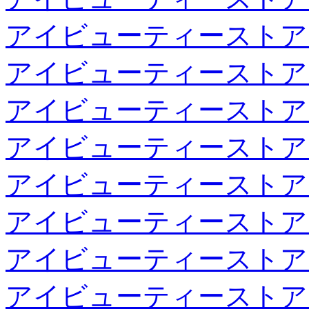
アイビューティーストア
アイビューティーストア
アイビューティーストア
アイビューティーストア
アイビューティーストア
アイビューティーストア
アイビューティーストア
アイビューティーストア