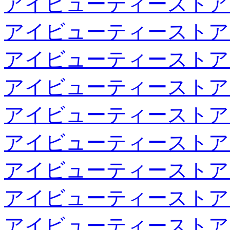
アイビューティーストア
アイビューティーストア
アイビューティーストア
アイビューティーストア
アイビューティーストア
アイビューティーストア
アイビューティーストア
アイビューティーストア
アイビューティーストア