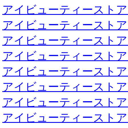
アイビューティーストア
アイビューティーストア
アイビューティーストア
アイビューティーストア
アイビューティーストア
アイビューティーストア
アイビューティーストア
アイビューティーストア