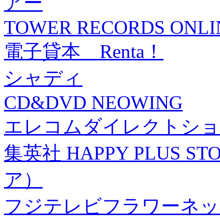
アー
TOWER RECORDS ONLI
電子貸本 Renta！
シャディ
CD&DVD NEOWING
エレコムダイレクトショ
集英社 HAPPY PLUS
ア）
フジテレビフラワーネッ