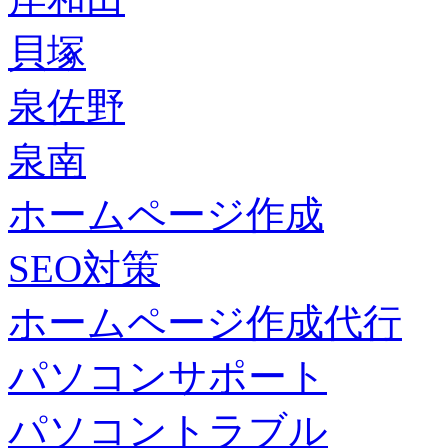
貝塚
泉佐野
泉南
ホームページ作成
SEO対策
ホームページ作成代行
パソコンサポート
パソコントラブル