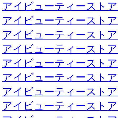
アイビューティーストア
アイビューティーストア
アイビューティーストア
アイビューティーストア
アイビューティーストア
アイビューティーストア
アイビューティーストア
アイビューティーストア