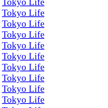
Tokyo Life
Tokyo Life
Tokyo Life
Tokyo Life
Tokyo Life
Tokyo Life
Tokyo Life
Tokyo Life
Tokyo Life
Tokyo Life