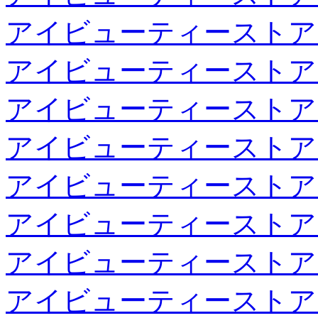
アイビューティーストア
アイビューティーストア
アイビューティーストア
アイビューティーストア
アイビューティーストア
アイビューティーストア
アイビューティーストア
アイビューティーストア