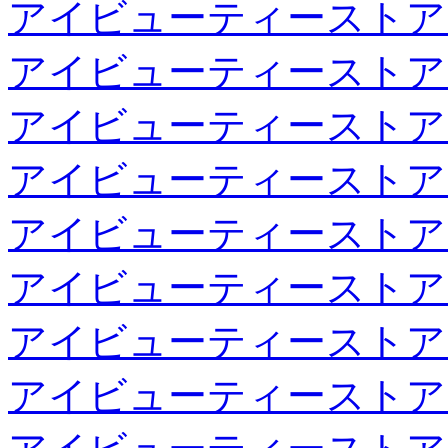
アイビューティーストア
アイビューティーストア
アイビューティーストア
アイビューティーストア
アイビューティーストア
アイビューティーストア
アイビューティーストア
アイビューティーストア