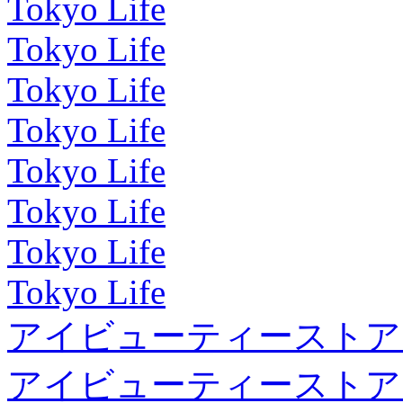
Tokyo Life
Tokyo Life
Tokyo Life
Tokyo Life
Tokyo Life
Tokyo Life
Tokyo Life
Tokyo Life
アイビューティーストア
アイビューティーストア