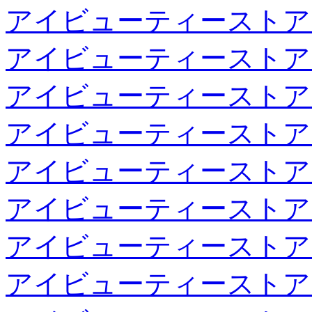
アイビューティーストア
アイビューティーストア
アイビューティーストア
アイビューティーストア
アイビューティーストア
アイビューティーストア
アイビューティーストア
アイビューティーストア