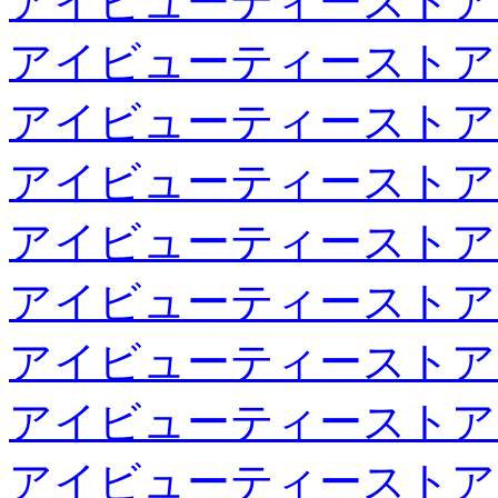
アイビューティーストア
アイビューティーストア
アイビューティーストア
アイビューティーストア
アイビューティーストア
アイビューティーストア
アイビューティーストア
アイビューティーストア
アイビューティーストア