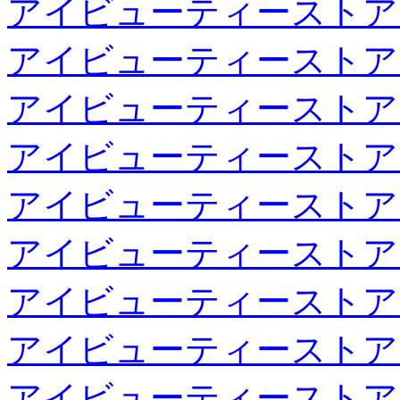
アイビューティーストア
アイビューティーストア
アイビューティーストア
アイビューティーストア
アイビューティーストア
アイビューティーストア
アイビューティーストア
アイビューティーストア
アイビューティーストア