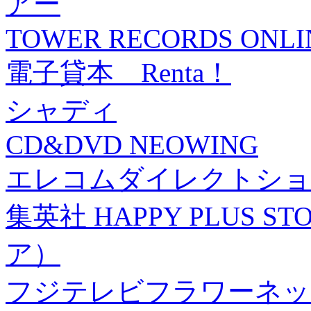
アー
TOWER RECORDS ONLI
電子貸本 Renta！
シャディ
CD&DVD NEOWING
エレコムダイレクトショ
集英社 HAPPY PLUS
ア）
フジテレビフラワーネッ