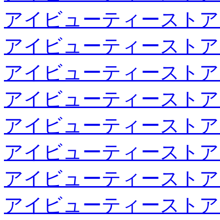
アイビューティーストア
アイビューティーストア
アイビューティーストア
アイビューティーストア
アイビューティーストア
アイビューティーストア
アイビューティーストア
アイビューティーストア