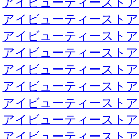
アイビューティーストア
アイビューティーストア
アイビューティーストア
アイビューティーストア
アイビューティーストア
アイビューティーストア
アイビューティーストア
アイビューティーストア
アイビューティーストア