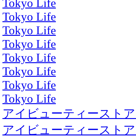
Tokyo Life
Tokyo Life
Tokyo Life
Tokyo Life
Tokyo Life
Tokyo Life
Tokyo Life
Tokyo Life
アイビューティーストア
アイビューティーストア