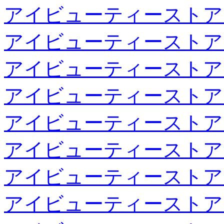
アイビューティーストア
アイビューティーストア
アイビューティーストア
アイビューティーストア
アイビューティーストア
アイビューティーストア
アイビューティーストア
アイビューティーストア