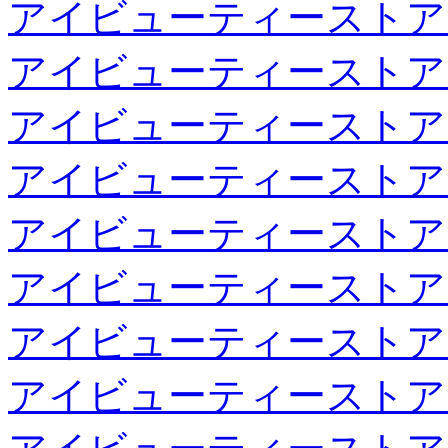
アイビューティーストア
アイビューティーストア
アイビューティーストア
アイビューティーストア
アイビューティーストア
アイビューティーストア
アイビューティーストア
アイビューティーストア