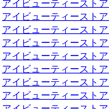
アイビューティーストア
アイビューティーストア
アイビューティーストア
アイビューティーストア
アイビューティーストア
アイビューティーストア
アイビューティーストア
アイビューティーストア
アイビューティーストア