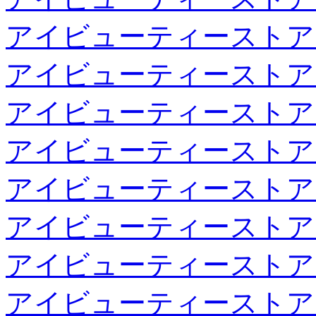
アイビューティーストア
アイビューティーストア
アイビューティーストア
アイビューティーストア
アイビューティーストア
アイビューティーストア
アイビューティーストア
アイビューティーストア