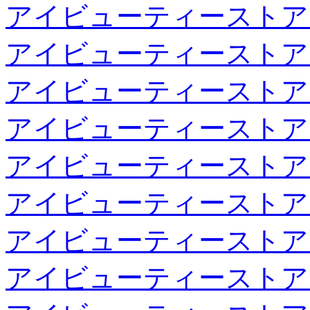
アイビューティーストア
アイビューティーストア
アイビューティーストア
アイビューティーストア
アイビューティーストア
アイビューティーストア
アイビューティーストア
アイビューティーストア