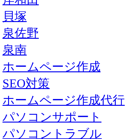
貝塚
泉佐野
泉南
ホームページ作成
SEO対策
ホームページ作成代行
パソコンサポート
パソコントラブル