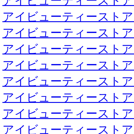
アイビューティーストア
アイビューティーストア
アイビューティーストア
アイビューティーストア
アイビューティーストア
アイビューティーストア
アイビューティーストア
アイビューティーストア
アイビューティーストア