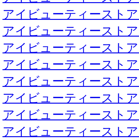
アイビューティーストア
アイビューティーストア
アイビューティーストア
アイビューティーストア
アイビューティーストア
アイビューティーストア
アイビューティーストア
アイビューティーストア