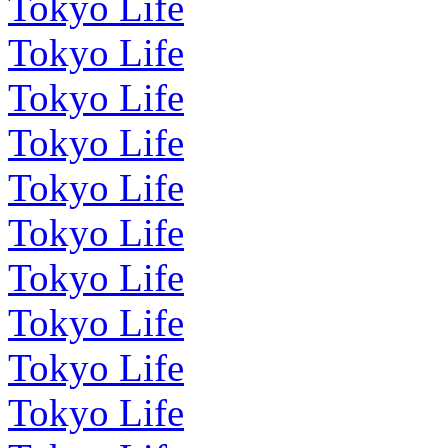
Tokyo Life
Tokyo Life
Tokyo Life
Tokyo Life
Tokyo Life
Tokyo Life
Tokyo Life
Tokyo Life
Tokyo Life
Tokyo Life