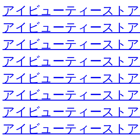
アイビューティーストア
アイビューティーストア
アイビューティーストア
アイビューティーストア
アイビューティーストア
アイビューティーストア
アイビューティーストア
アイビューティーストア