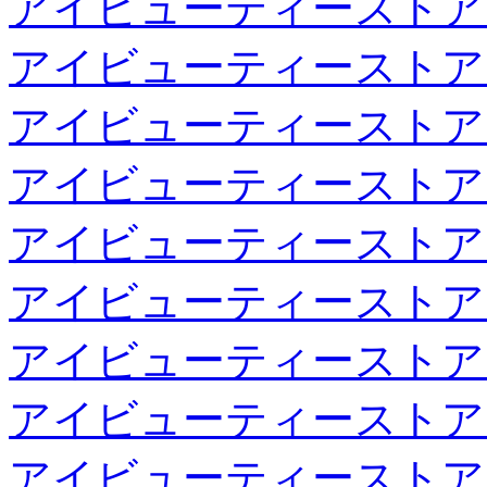
アイビューティーストア
アイビューティーストア
アイビューティーストア
アイビューティーストア
アイビューティーストア
アイビューティーストア
アイビューティーストア
アイビューティーストア
アイビューティーストア