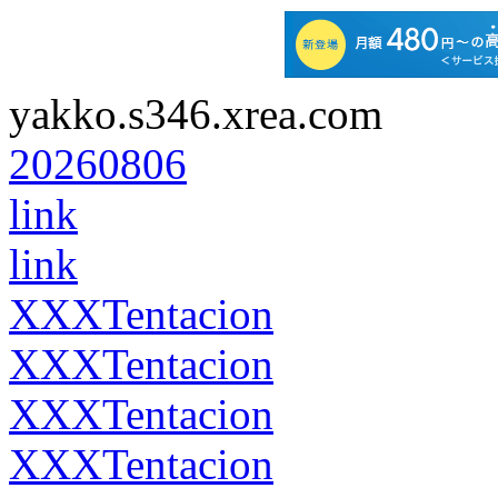
yakko.s346.xrea.com
20260806
link
link
XXXTentacion
XXXTentacion
XXXTentacion
XXXTentacion