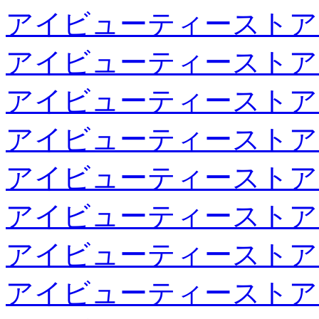
アイビューティーストア
アイビューティーストア
アイビューティーストア
アイビューティーストア
アイビューティーストア
アイビューティーストア
アイビューティーストア
アイビューティーストア