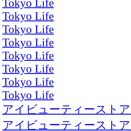
Tokyo Life
Tokyo Life
Tokyo Life
Tokyo Life
Tokyo Life
Tokyo Life
Tokyo Life
Tokyo Life
アイビューティーストア
アイビューティーストア