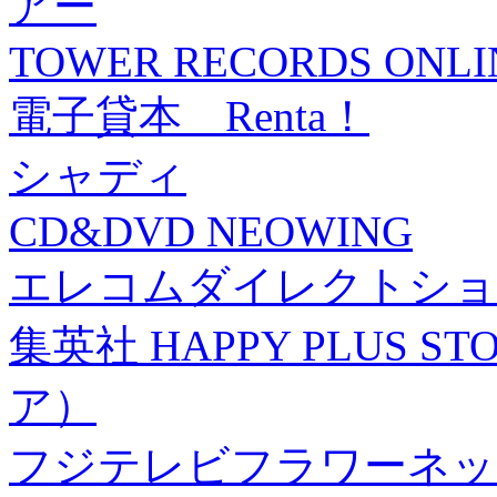
アー
TOWER RECORDS ONLI
電子貸本 Renta！
シャディ
CD&DVD NEOWING
エレコムダイレクトショ
集英社 HAPPY PLUS
ア）
フジテレビフラワーネッ