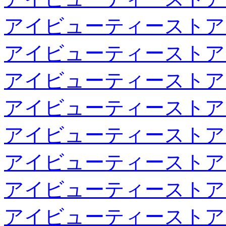
アイビューティーストア
アイビューティーストア
アイビューティーストア
アイビューティーストア
アイビューティーストア
アイビューティーストア
アイビューティーストア
アイビューティーストア