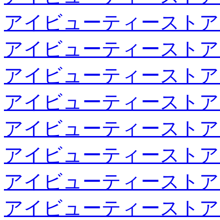
アイビューティーストア
アイビューティーストア
アイビューティーストア
アイビューティーストア
アイビューティーストア
アイビューティーストア
アイビューティーストア
アイビューティーストア