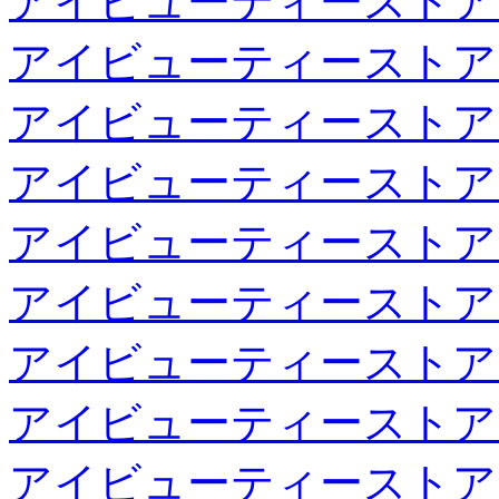
アイビューティーストア
アイビューティーストア
アイビューティーストア
アイビューティーストア
アイビューティーストア
アイビューティーストア
アイビューティーストア
アイビューティーストア
アイビューティーストア