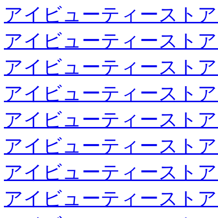
アイビューティーストア
アイビューティーストア
アイビューティーストア
アイビューティーストア
アイビューティーストア
アイビューティーストア
アイビューティーストア
アイビューティーストア