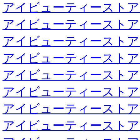
アイビューティーストア
アイビューティーストア
アイビューティーストア
アイビューティーストア
アイビューティーストア
アイビューティーストア
アイビューティーストア
アイビューティーストア