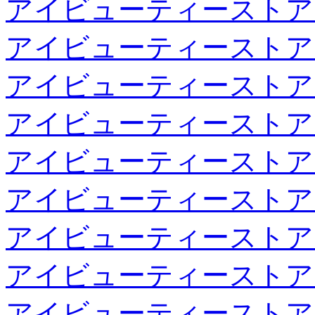
アイビューティーストア
アイビューティーストア
アイビューティーストア
アイビューティーストア
アイビューティーストア
アイビューティーストア
アイビューティーストア
アイビューティーストア
アイビューティーストア