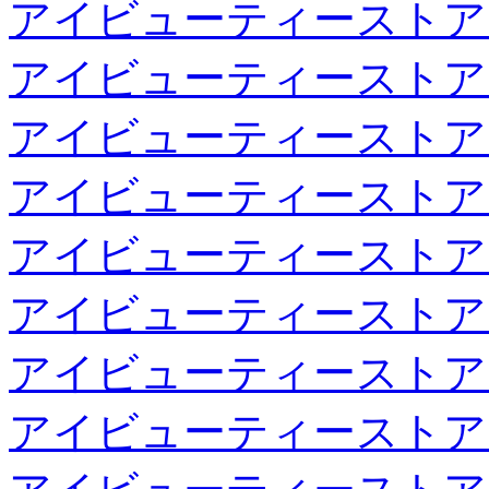
アイビューティーストア
アイビューティーストア
アイビューティーストア
アイビューティーストア
アイビューティーストア
アイビューティーストア
アイビューティーストア
アイビューティーストア