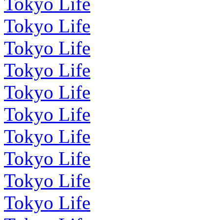
Tokyo Life
Tokyo Life
Tokyo Life
Tokyo Life
Tokyo Life
Tokyo Life
Tokyo Life
Tokyo Life
Tokyo Life
Tokyo Life