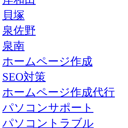
貝塚
泉佐野
泉南
ホームページ作成
SEO対策
ホームページ作成代行
パソコンサポート
パソコントラブル