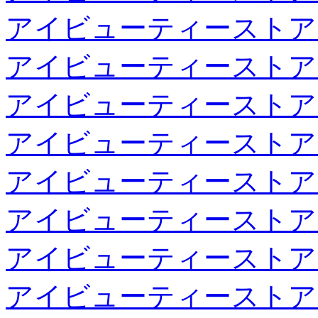
アイビューティーストア
アイビューティーストア
アイビューティーストア
アイビューティーストア
アイビューティーストア
アイビューティーストア
アイビューティーストア
アイビューティーストア