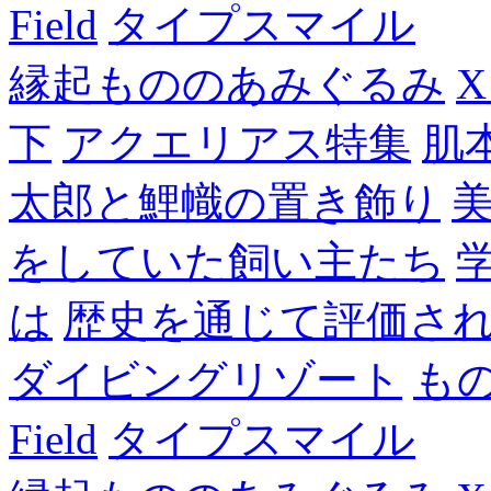
Field
タイプスマイル
縁起もののあみぐるみ
下
アクエリアス特集
肌
太郎と鯉幟の置き飾り
をしていた飼い主たち
は
歴史を通じて評価さ
ダイビングリゾート
も
Field
タイプスマイル